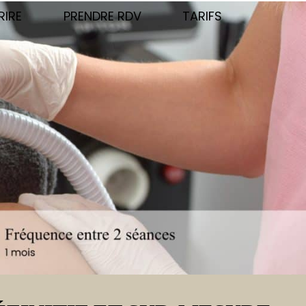
RIRE
PRENDRE RDV
TARIFS