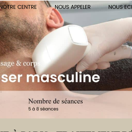
NOTRE CENTRE
NOUS APPELER
NOUS EC