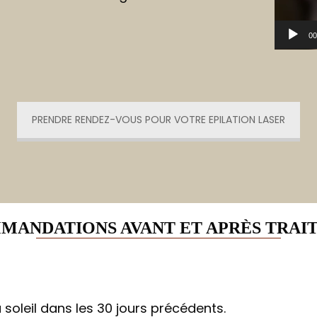
00
PRENDRE RENDEZ-VOUS POUR VOTRE EPILATION LASER
MANDATIONS AVANT ET APRÈS TRAI
soleil dans les 30 jours précédents.