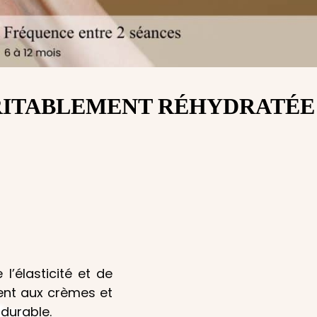
ÉRITABLEMENT RÉHYDRATÉE
l’élasticité et de
ment aux crèmes et
 durable.