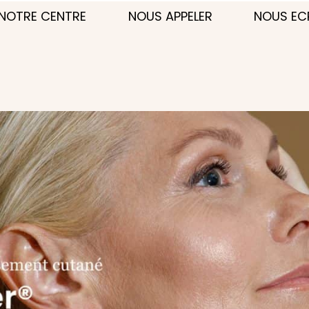
NOTRE CENTRE
NOUS APPELER
NOUS EC