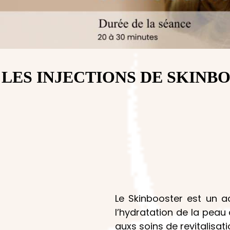
LES INJECTIONS DE SKIN
Le Skinbooster est un ac
l’hydratation de la peau
auxs soins de revitalisat