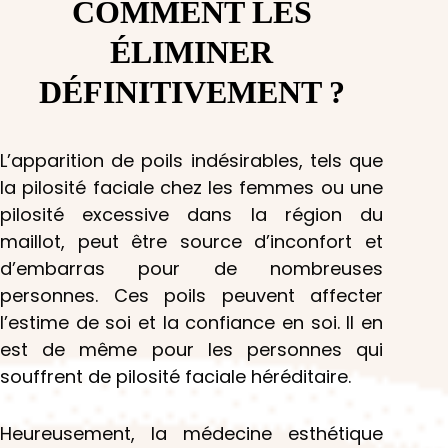
COMMENT LES
ÉLIMINER
DÉFINITIVEMENT ?
L’apparition de poils indésirables, tels que
la pilosité faciale chez les femmes ou une
pilosité excessive dans la région du
maillot, peut être source d’inconfort et
d’embarras pour de nombreuses
personnes. Ces poils peuvent affecter
l’estime de soi et la confiance en soi. Il en
est de même pour les personnes qui
souffrent de pilosité faciale héréditaire.
Heureusement, la médecine esthétique