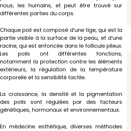
nous, les humains, et peut être trouvé sur
différentes parties du corps.
Chaque poil est composé d’une tige, qui est la
partie visible à la surface de la peau, et d’une
racine, qui est enfoncée dans le follicule pileux.
Les poils ont différentes fonctions,
notamment la protection contre les éléments
extérieurs, la régulation de la température
corporelle et la sensibilité tactile.
La croissance, la densité et la pigmentation
des poils sont régulées par des facteurs
génétiques, hormonaux et environnementaux.
En médecine esthétique, diverses méthodes