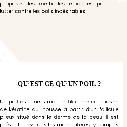
propose des méthodes efficaces pour
lutter contre les poils indésirables.
QU’EST CE QU’UN POIL ?
Un poil est une structure filiforme composée
de kératine qui pousse à partir d’un follicule
pileux situé dans le derme de la peau. Il est
présent chez tous les mammifères, y compris