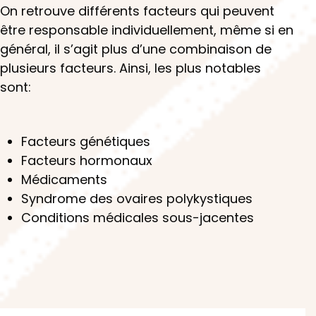
On retrouve différents facteurs qui peuvent
être responsable individuellement, même si en
général, il s’agit plus d’une combinaison de
plusieurs facteurs. Ainsi, les plus notables
sont:
Facteurs génétiques
Facteurs hormonaux
Médicaments
Syndrome des ovaires polykystiques
Conditions médicales sous-jacentes