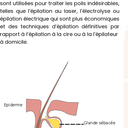
sont utilisées pour traiter les poils indésirables,
telles que l’épilation au laser, l’électrolyse ou
épilation électrique qui sont plus économiques
et des techniques d’épilation définitives par
rapport à l’épilation à la cire ou à la l’épilateur
à domicile.