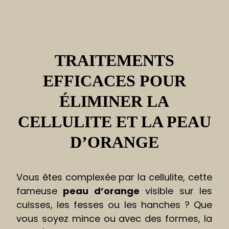
TRAITEMENTS
EFFICACES POUR
ÉLIMINER LA
CELLULITE ET LA PEAU
D’ORANGE
Vous êtes complexée par la cellulite, cette
fameuse
peau d’orange
visible sur les
cuisses, les fesses ou les hanches ? Que
vous soyez mince ou avec des formes, la