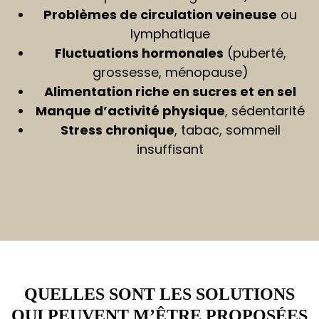
Problèmes de circulation veineuse
ou
lymphatique
Fluctuations hormonales
(puberté,
grossesse, ménopause)
Alimentation riche en sucres et en sel
Manque d’activité physique
, sédentarité
Stress chronique
, tabac, sommeil
insuffisant
QUELLES SONT LES SOLUTIONS
QUI PEUVENT M’ÊTRE PROPOSÉES