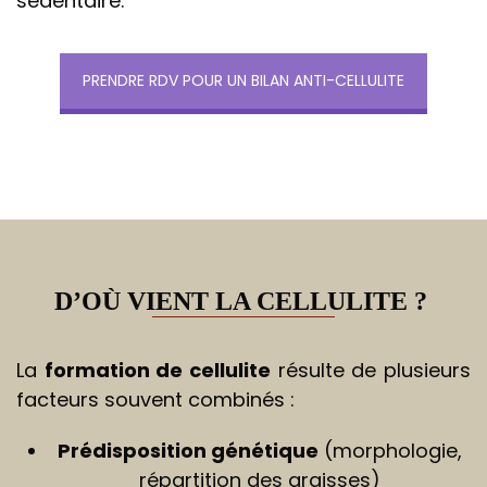
sédentaire.
PRENDRE RDV POUR UN BILAN ANTI-CELLULITE
D’OÙ VIENT LA CELLULITE ?
La
formation de cellulite
résulte de plusieurs
facteurs souvent combinés :
Prédisposition génétique
(morphologie,
répartition des graisses)