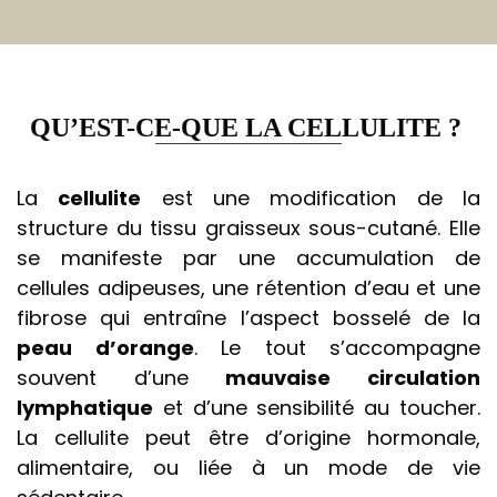
QU’EST-CE-QUE LA CELLULITE ?
La
cellulite
est une modification de la
structure du tissu graisseux sous-cutané. Elle
se manifeste par une accumulation de
cellules adipeuses, une rétention d’eau et une
fibrose qui entraîne l’aspect bosselé de la
peau d’orange
. Le tout s’accompagne
souvent d’une
mauvaise circulation
lymphatique
et d’une sensibilité au toucher.
La cellulite peut être d’origine hormonale,
alimentaire, ou liée à un mode de vie