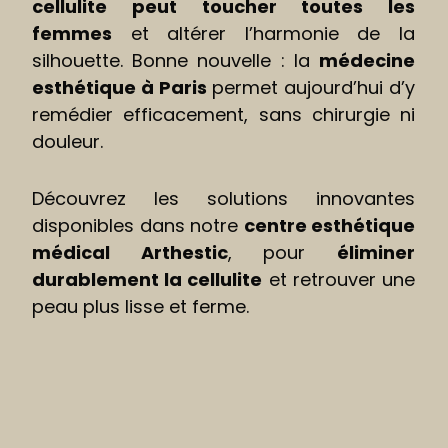
cellulite peut toucher toutes les
femmes
et altérer l’harmonie de la
silhouette. Bonne nouvelle : la
médecine
esthétique à Paris
permet aujourd’hui d’y
remédier efficacement, sans chirurgie ni
douleur.
Découvrez les solutions innovantes
disponibles dans notre
centre esthétique
médical Arthestic
, pour
éliminer
durablement la cellulite
et retrouver une
peau plus lisse et ferme.