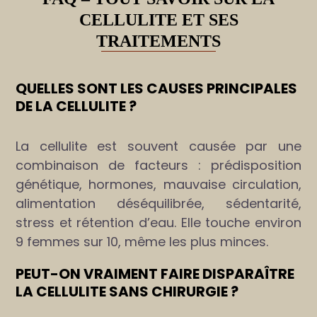
slide
CELLULITE ET SES
TRAITEMENTS
QUELLES SONT LES CAUSES PRINCIPALES
DE LA CELLULITE ?
La cellulite est souvent causée par une
combinaison de facteurs : prédisposition
génétique, hormones, mauvaise circulation,
alimentation déséquilibrée, sédentarité,
stress et rétention d’eau. Elle touche environ
9 femmes sur 10, même les plus minces.
PEUT-ON VRAIMENT FAIRE DISPARAÎTRE
LA CELLULITE SANS CHIRURGIE ?