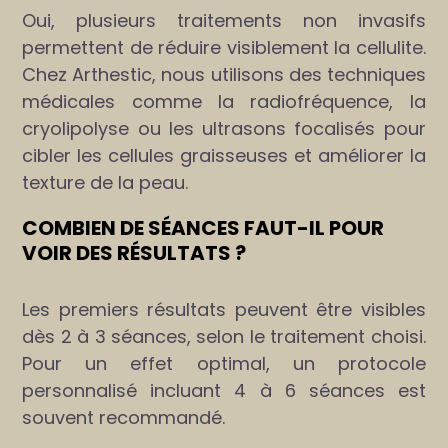
Oui, plusieurs traitements non invasifs
permettent de réduire visiblement la cellulite.
Chez Arthestic, nous utilisons des techniques
médicales comme la radiofréquence, la
cryolipolyse ou les ultrasons focalisés pour
cibler les cellules graisseuses et améliorer la
texture de la peau.
COMBIEN DE SÉANCES FAUT-IL POUR
VOIR DES RÉSULTATS ?
Les premiers résultats peuvent être visibles
dès 2 à 3 séances, selon le traitement choisi.
Pour un effet optimal, un protocole
personnalisé incluant 4 à 6 séances est
souvent recommandé.