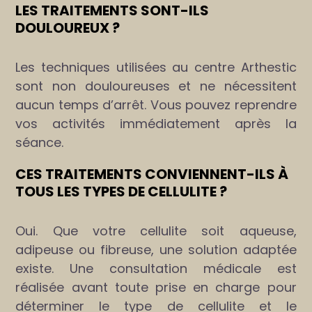
LES TRAITEMENTS SONT-ILS
DOULOUREUX ?
Les techniques utilisées au centre Arthestic
sont non douloureuses et ne nécessitent
aucun temps d’arrêt. Vous pouvez reprendre
vos activités immédiatement après la
séance.
CES TRAITEMENTS CONVIENNENT-ILS À
TOUS LES TYPES DE CELLULITE ?
Oui. Que votre cellulite soit aqueuse,
adipeuse ou fibreuse, une solution adaptée
existe. Une consultation médicale est
réalisée avant toute prise en charge pour
déterminer le type de cellulite et le