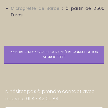
Microgreffe de Barbe
: à partir de 2500
Euros.
PRENDRE RENDEZ-VOUS POUR UNE 1ERE CONSULTATION
MICROGREFFE
N'hésitez pas à prendre contact avec
nous au 01 47 42 05 84