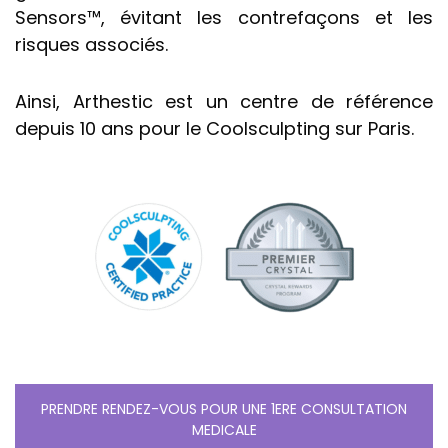
Sensors™, évitant les contrefaçons et les
risques associés.
Ainsi, Arthestic est un centre de référence
depuis 10 ans pour le Coolsculpting sur Paris.
PRENDRE RENDEZ-VOUS POUR UNE 1ERE CONSULTATION
MEDICALE