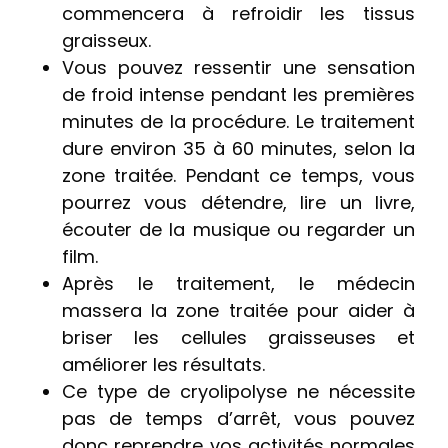
commencera à refroidir les tissus
graisseux.
Vous pouvez ressentir une sensation
de froid intense pendant les premières
minutes de la procédure. Le traitement
dure environ 35 à 60 minutes, selon la
zone traitée. Pendant ce temps, vous
pourrez vous détendre, lire un livre,
écouter de la musique ou regarder un
film.
Après le traitement, le médecin
massera la zone traitée pour aider à
briser les cellules graisseuses et
améliorer les résultats.
Ce type de cryolipolyse ne nécessite
pas de temps d’arrêt, vous pouvez
donc reprendre vos activités normales