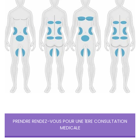
PRENDRE RENDEZ-VOUS POUR UNE 1ERE CONSULTATION
MEDICALE