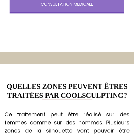
CONSULTATION MEDICALE
QUELLES ZONES PEUVENT ÊTRES
TRAITÉES PAR COOLSCULPTING?
Ce traitement peut être réalisé sur des
femmes comme sur des hommes. Plusieurs
zones de la silhouette vont pouvoir être