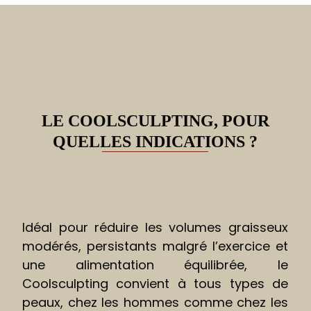
LE COOLSCULPTING, POUR
QUELLES INDICATIONS ?
Idéal pour réduire les volumes graisseux
modérés, persistants malgré l’exercice et
une alimentation équilibrée, le
Coolsculpting convient à tous types de
peaux, chez les hommes comme chez les