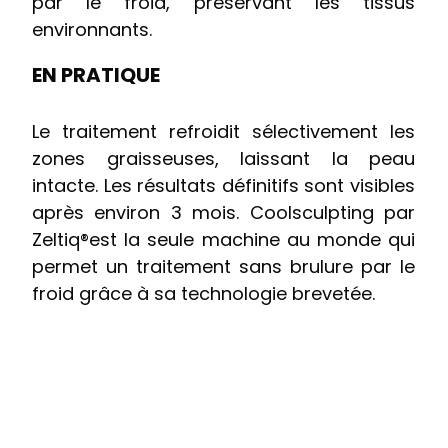
par le froid, préservant les tissus
environnants.
EN PRATIQUE
Le traitement refroidit sélectivement les
zones graisseuses, laissant la peau
intacte. Les résultats définitifs sont visibles
après environ 3 mois. Coolsculpting par
Zeltiq®est la seule machine au monde qui
permet un traitement sans brulure par le
froid grâce à sa technologie brevetée.