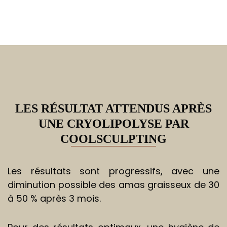
LES RÉSULTAT ATTENDUS APRÈS
UNE CRYOLIPOLYSE PAR
COOLSCULPTING
Les résultats sont progressifs, avec une
diminution possible des amas graisseux de 30
à 50 % après 3 mois.