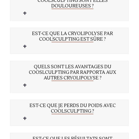
COOLSCULPTING SONT ELLES
DOULOUREUSES ?
EST-CE QUE LA CRYOLIPOLYSE PAR
COOLSCULPTING EST SÛRE ?
QUELS SONT LES AVANTAGES DU
COOSLCULPTING PAR RAPPORTA AUX
AUTRES CRYOLIPOLYSE ?
EST-CE QUE JE PERDS DU POIDS AVEC
COOLSCULPTING ?
EST-CE QUE LES RÉSULTATS SONT