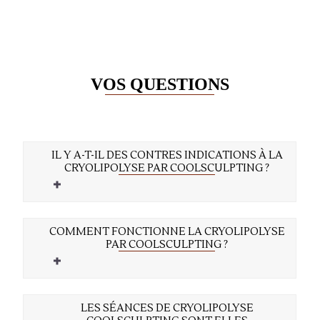
VOS QUESTIONS
IL Y A-T-IL DES CONTRES INDICATIONS À LA
CRYOLIPOLYSE PAR COOLSCULPTING ?
COMMENT FONCTIONNE LA CRYOLIPOLYSE
PAR COOLSCULPTING ?
LES SÉANCES DE CRYOLIPOLYSE