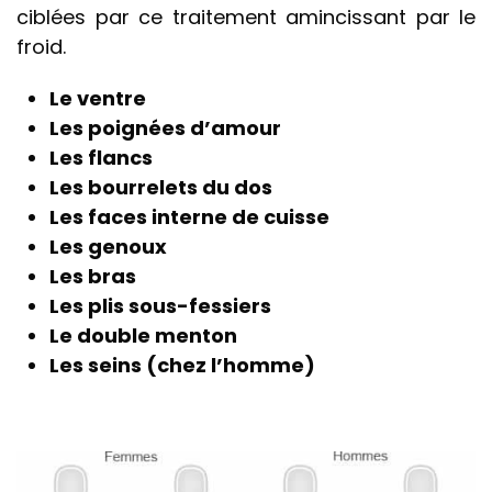
ciblées par ce traitement amincissant par le
froid.
Le ventre
Les poignées d’amour
Les flancs
Les bourrelets du dos
Les faces interne de cuisse
Les genoux
Les bras
Les plis sous-fessiers
Le double menton
Les seins (chez l’homme)