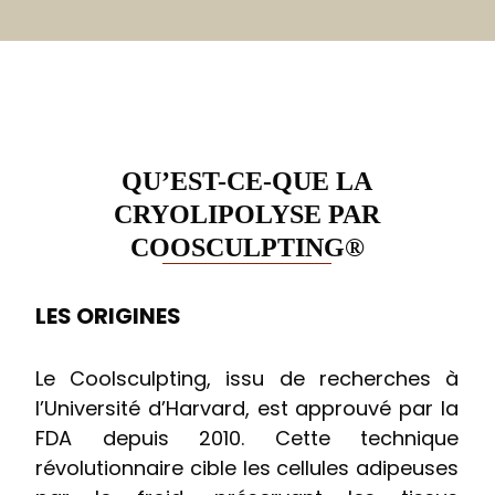
QU’EST-CE-QUE LA
CRYOLIPOLYSE PAR
COOSCULPTING®
LES ORIGINES
Le Coolsculpting, issu de recherches à
l’Université d’Harvard, est approuvé par la
FDA depuis 2010. Cette technique
révolutionnaire cible les cellules adipeuses