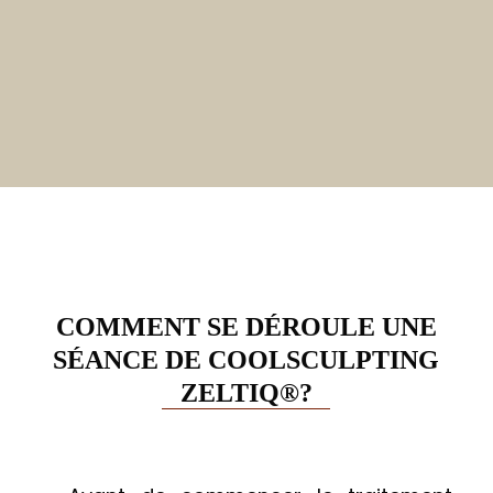
COMMENT SE DÉROULE UNE
SÉANCE DE COOLSCULPTING
ZELTIQ®?