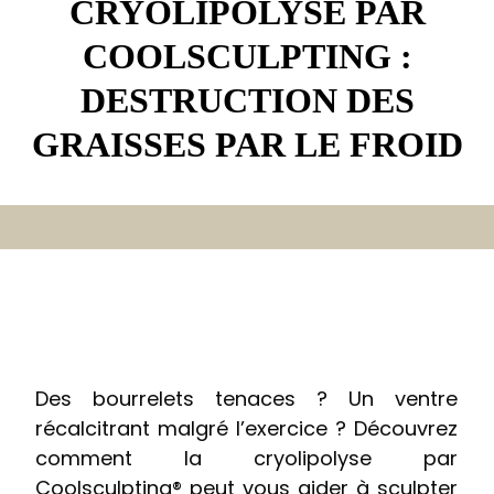
CRYOLIPOLYSE PAR
COOLSCULPTING :
DESTRUCTION DES
GRAISSES PAR LE FROID
Des bourrelets tenaces ? Un ventre
récalcitrant malgré l’exercice ? Découvrez
comment la cryolipolyse par
Coolsculpting® peut vous aider à sculpter