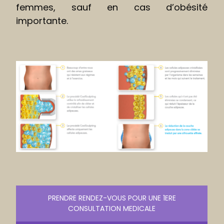
femmes, sauf en cas d’obésité
importante.
PRENDRE RENDEZ-VOUS POUR UNE 1ERE
CONSULTATION MEDICALE