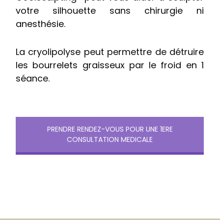
votre silhouette sans chirurgie ni
anesthésie.
La cryolipolyse peut permettre de détruire
les bourrelets graisseux par le froid en 1
séance.
PRENDRE RENDEZ-VOUS POUR UNE 1ERE
CONSULTATION MEDICALE