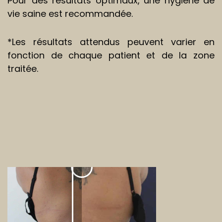
Pour des résultats optimaux, une hygiène de
vie saine est recommandée.
*Les résultats attendus peuvent varier en
fonction de chaque patient et de la zone
traitée.