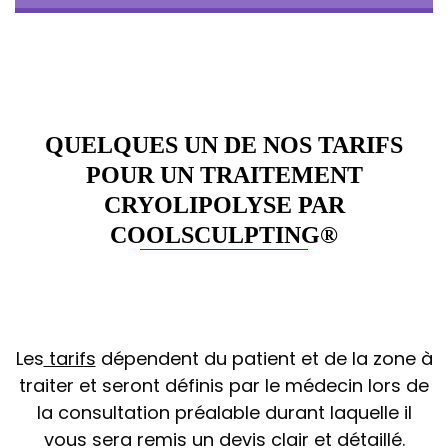
QUELQUES UN DE NOS TARIFS
POUR UN TRAITEMENT
CRYOLIPOLYSE PAR
COOLSCULPTING®
Les
tarifs
dépendent du patient et de la zone à
traiter et seront définis par le médecin lors de
la consultation préalable durant laquelle il
vous sera remis un devis clair et détaillé.