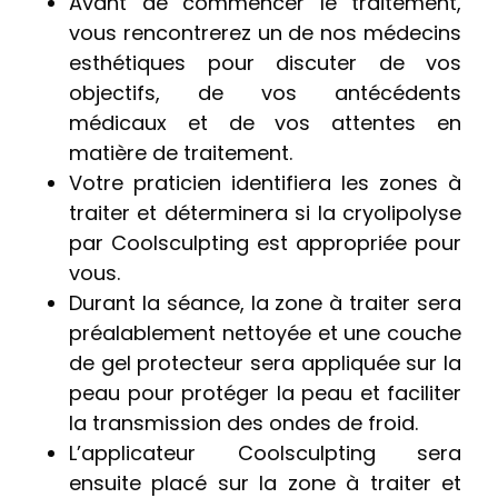
Avant de commencer le traitement,
vous rencontrerez un de nos médecins
esthétiques pour discuter de vos
objectifs, de vos antécédents
médicaux et de vos attentes en
matière de traitement.
Votre praticien identifiera les zones à
traiter et déterminera si la cryolipolyse
par Coolsculpting est appropriée pour
vous.
Durant la séance, la zone à traiter sera
préalablement nettoyée et une couche
de gel protecteur sera appliquée sur la
peau pour protéger la peau et faciliter
la transmission des ondes de froid.
L’applicateur Coolsculpting sera
ensuite placé sur la zone à traiter et