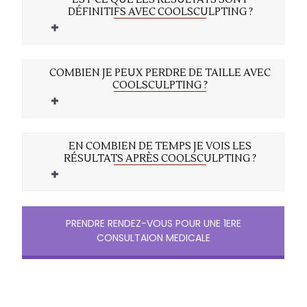
DÉFINITIFS AVEC COOLSCULPTING ?
COMBIEN JE PEUX PERDRE DE TAILLE AVEC
COOLSCULPTING ?
EN COMBIEN DE TEMPS JE VOIS LES
RÉSULTATS APRÈS COOLSCULPTING ?
PRENDRE RENDEZ-VOUS POUR UNE 1ERE
CONSULTAION MEDICALE