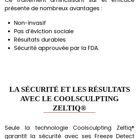
présente de nombreux avantages :
Non-invasif
Pas d’éviction sociale
Résultats durables
Sécurité approuvée par la FDA.
LA SÉCURITÉ ET LES RÉSULTATS
AVEC LE COOLSCULPTING
ZELTIQ®
Seule la technologie Coolsculpting Zeltiq®
garantit la sécurité avec ses Freeze Detect