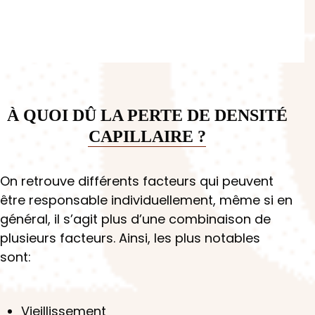
À QUOI DÛ LA PERTE DE DENSITÉ
CAPILLAIRE ?
On retrouve différents facteurs qui peuvent
être responsable individuellement, même si en
général, il s’agit plus d’une combinaison de
plusieurs facteurs. Ainsi, les plus notables
sont:
Vieillissement