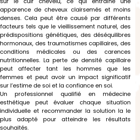
sur le cuir chevelu, ce qui entraîne une
apparence de cheveux clairsemés et moins
denses. Cela peut être causé par différents
facteurs tels que le vieillissement naturel, des
prédispositions génétiques, des déséquilibres
hormonaux, des traumatismes capillaires, des
conditions médicales ou des carences
nutritionnelles. La perte de densité capillaire
peut affecter tant les hommes que les
femmes et peut avoir un impact significatif
sur l’estime de soi et la confiance en soi.
Un professionnel qualifié en médecine
esthétique peut évaluer chaque situation
individuelle et recommander la solution la le
plus adapté pour atteindre les résultats
souhaités.