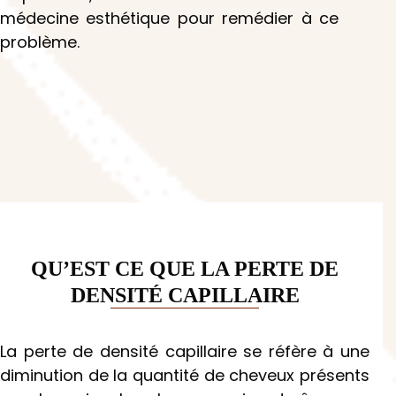
médecine esthétique pour remédier à ce
problème.
QU’EST CE QUE LA PERTE DE
DENSITÉ CAPILLAIRE
La perte de densité capillaire se réfère à une
diminution de la quantité de cheveux présents