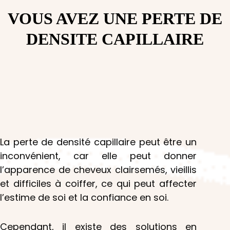
VOUS AVEZ UNE PERTE DE
DENSITE CAPILLAIRE
La perte de densité capillaire peut être un
inconvénient, car elle peut donner
l’apparence de cheveux clairsemés, vieillis
et difficiles à coiffer, ce qui peut affecter
l’estime de soi et la confiance en soi.
Cependant, il existe des solutions en