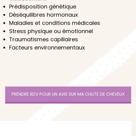
Prédisposition génétique
Déséquilibres hormonaux
Maladies et conditions médicales
Stress physique ou émotionnel
Traumatismes capillaires
Facteurs environnementaux
PRENDRE RDV POUR UN AVIS SUR MA CHUTE DE CHEVEUX