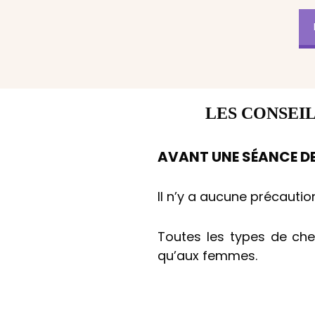
LES CONSEI
AVANT UNE SÉANCE DE
Il n’y a aucune précautio
Toutes les types de che
qu’aux femmes.