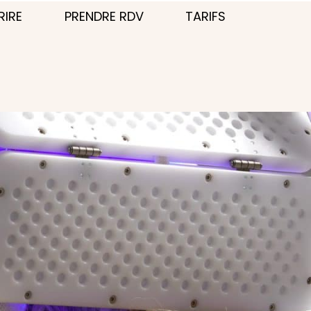
RIRE
PRENDRE RDV
TARIFS