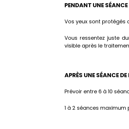
PENDANT UNE SÉANCE D
Vos yeux sont protégés de
Vous ressentez juste du
visible après le traiteme
APRÈS UNE SÉANCE DE
Prévoir entre 6 à 10 séan
1 à 2 séances maximum 