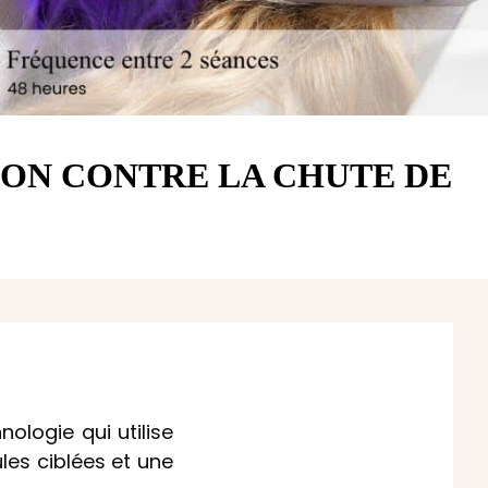
ON CONTRE LA CHUTE DE
ologie qui utilise
ules ciblées et une