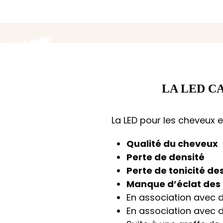
LA LED C
La LED pour les cheveux es
Qualité du cheveux
Perte de densité
Perte de tonicité d
Manque d’éclat des
En association avec 
En association avec 