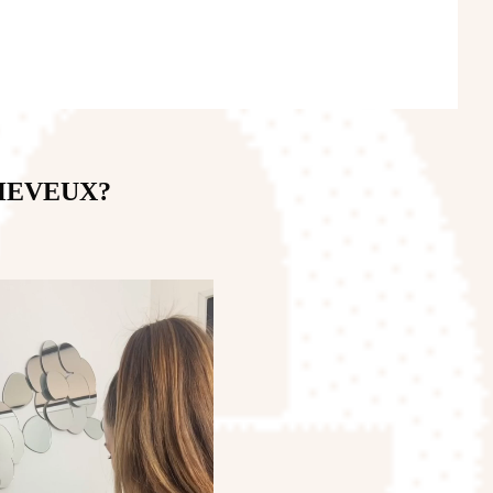
HEVEUX?