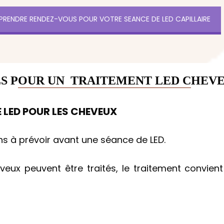
PRENDRE RENDEZ-VOUS POUR VOTRE SEANCE DE LED CAPILLAIRE
LS POUR UN TRAITEMENT LED CHEVE
 LED POUR LES CHEVEUX
ns à prévoir avant une séance de LED.
veux peuvent être traités, le traitement convi