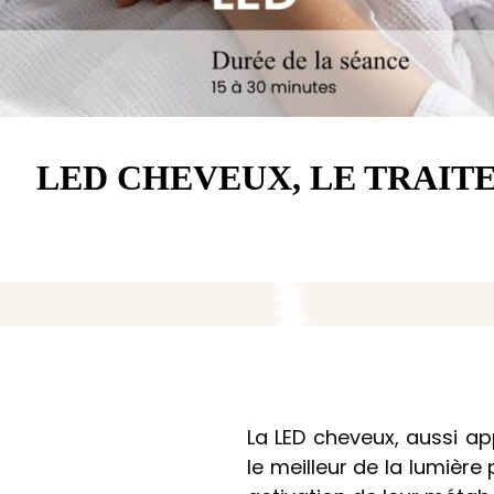
LED CHEVEUX, LE TRAI
La LED cheveux, aussi ap
le meilleur de la lumière