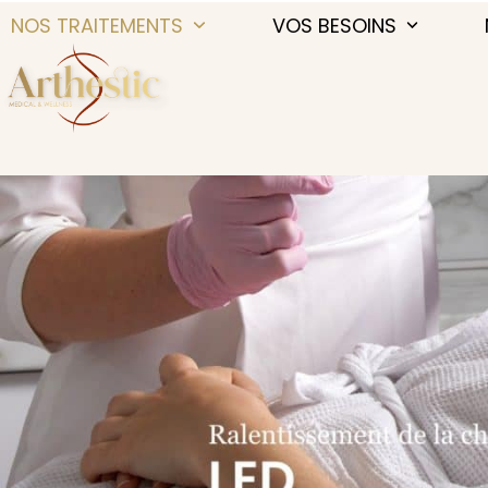
Skip
NOS TRAITEMENTS
VOS BESOINS
to
content