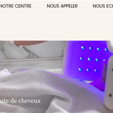
NOTRE CENTRE
NOUS APPELER
NOUS EC