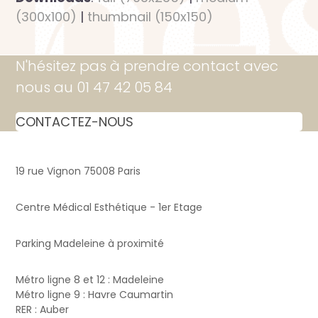
(300x100)
|
thumbnail (150x150)
N'hésitez pas à prendre contact avec
nous au 01 47 42 05 84
CONTACTEZ-NOUS
19 rue Vignon 75008 Paris
Centre Médical Esthétique - 1er Etage
Parking Madeleine à proximité
Métro ligne 8 et 12 : Madeleine
Métro ligne 9 : Havre Caumartin
RER : Auber