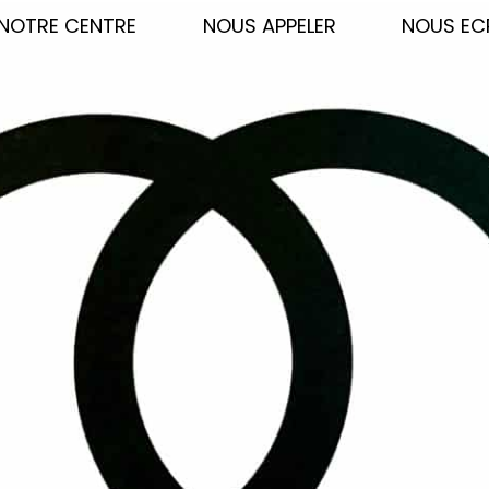
NOTRE CENTRE
NOUS APPELER
NOUS EC