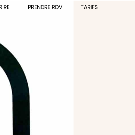
RIRE
PRENDRE RDV
TARIFS