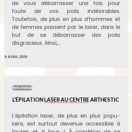
de vous débarrasser une fois pour
toute de vos poils indésirables.
Toutefois, de plus en plus d’hommes et
de femmes passent par le laser, dans le
but de se débarrasser des poils
disgracieux. Ainsi,…
9 AVRIL 2019
Non classé
L’ÉPILATION LASER AU CENTRE ARTHESTIC
L’épilation laser, de plus en plus popu­
laire, est surtout devenue accessible à
toutes et à tous ! À condition de se