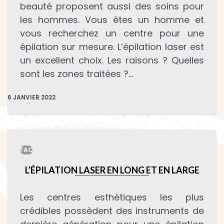
beauté proposent aussi des soins pour
les hommes. Vous êtes un homme et
vous recherchez un centre pour une
épilation sur mesure. L’épilation laser est
un excellent choix. Les raisons ? Quelles
sont les zones traitées ?…
6 JANVIER 2022
FAQ
L’ÉPILATION LASER EN LONG ET EN LARGE
Les centres esthétiques les plus
crédibles possèdent des instruments de