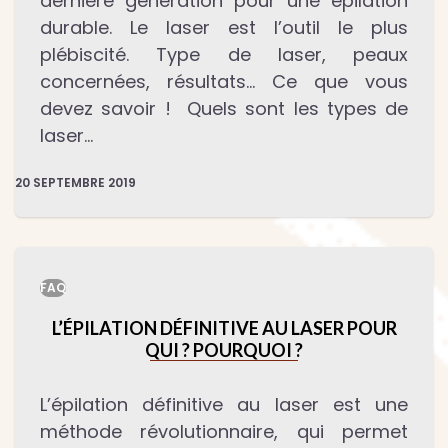
dernière génération pour une épilation
durable. Le laser est l’outil le plus
plébiscité. Type de laser, peaux
concernées, résultats… Ce que vous
devez savoir ! Quels sont les types de
laser…
20 SEPTEMBRE 2019
FAQ
L’ÉPILATION DÉFINITIVE AU LASER POUR
QUI ? POURQUOI ?
L’épilation définitive au laser est une
méthode révolutionnaire, qui permet