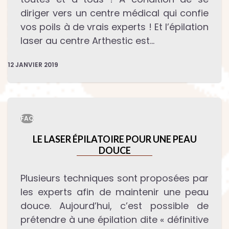
diriger vers un centre médical qui confie
vos poils à de vrais experts ! Et l’épilation
laser au centre Arthestic est…
12 JANVIER 2019
FAQ
LE LASER ÉPILATOIRE POUR UNE PEAU
DOUCE
Plusieurs techniques sont proposées par
les experts afin de maintenir une peau
douce. Aujourd’hui, c’est possible de
prétendre à une épilation dite « définitive