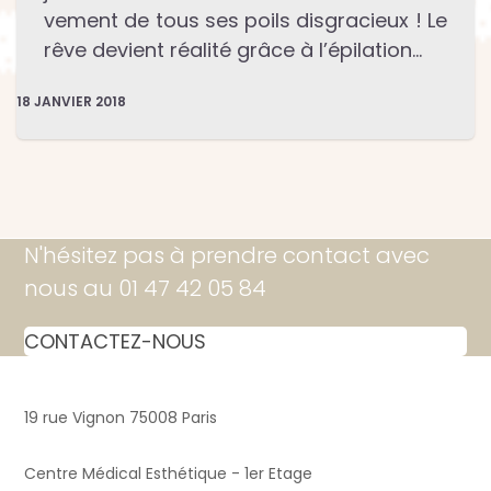
ve­ment de tous ses poils disgra­cieux ! Le
rêve devient réalité grâce à l’épilation…
18 JANVIER 2018
N'hésitez pas à prendre contact avec
nous au 01 47 42 05 84
CONTACTEZ-NOUS
19 rue Vignon 75008 Paris
Centre Médical Esthétique - 1er Etage