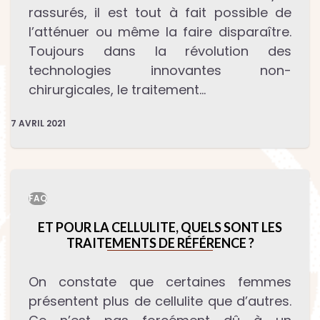
rassurés, il est tout à fait possible de
l’atténuer ou même la faire disparaître.
Toujours dans la révolution des
technologies innovantes non-
chirurgicales, le traitement…
7 AVRIL 2021
FAQ
ET POUR LA CELLULITE, QUELS SONT LES
TRAITEMENTS DE RÉFÉRENCE ?
On constate que certaines femmes
présentent plus de cellulite que d’autres.