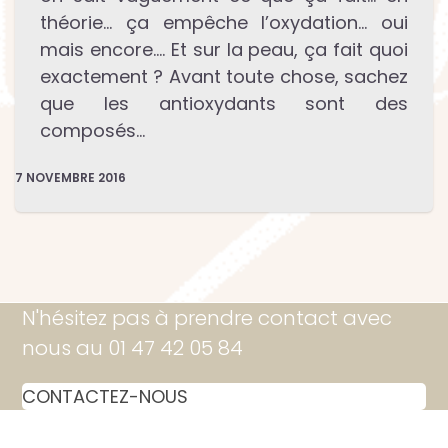
théorie… ça empêche l’oxydation… oui
mais encore…. Et sur la peau, ça fait quoi
exactement ? Avant toute chose, sachez
que les antioxydants sont des
composés…
7 NOVEMBRE 2016
N'hésitez pas à prendre contact avec
nous au 01 47 42 05 84
CONTACTEZ-NOUS