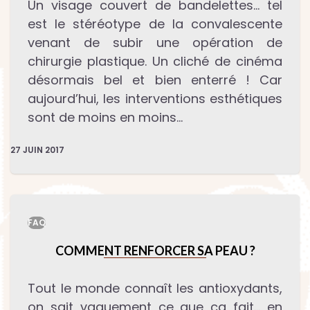
Un visage couvert de bandelettes… tel
est le stéréotype de la convalescente
venant de subir une opération de
chirurgie plastique. Un cliché de cinéma
désormais bel et bien enterré ! Car
aujourd’hui, les interventions esthétiques
sont de moins en moins…
27 JUIN 2017
FAQ
COMMENT RENFORCER SA PEAU ?
Tout le monde connaît les antioxydants,
on sait vaguement ce que ça fait… en