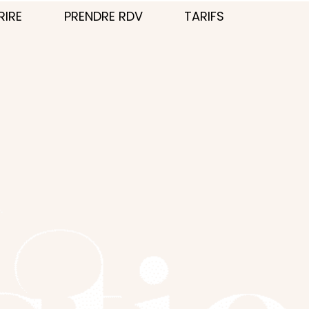
RIRE
PRENDRE RDV
TARIFS