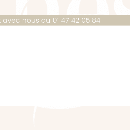
t avec nous au 01 47 42 05 84