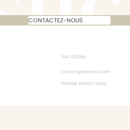
CONTACTEZ-NOUS
0147420584
contact@arthestic.com
PRENDRE RENDEZ-VOUS