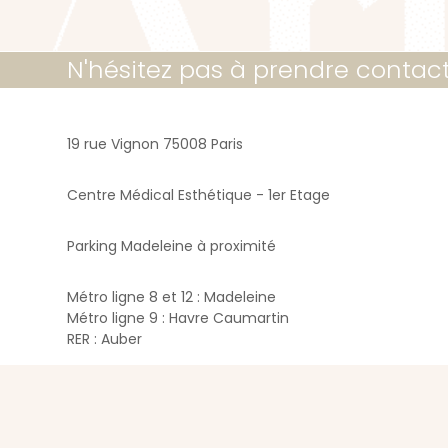
N'hésitez pas à prendre contac
19 rue Vignon 75008 Paris
Centre Médical Esthétique - 1er Etage
Parking Madeleine à proximité
Métro ligne 8 et 12 : Madeleine
Métro ligne 9 : Havre Caumartin
RER : Auber