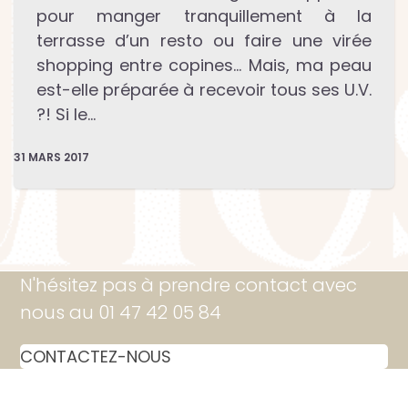
pour manger tranquillement à la
terrasse d’un resto ou faire une virée
shopping entre copines… Mais, ma peau
est-elle préparée à recevoir tous ses U.V.
?! Si le…
31 MARS 2017
N'hésitez pas à prendre contact avec
nous au 01 47 42 05 84
CONTACTEZ-NOUS