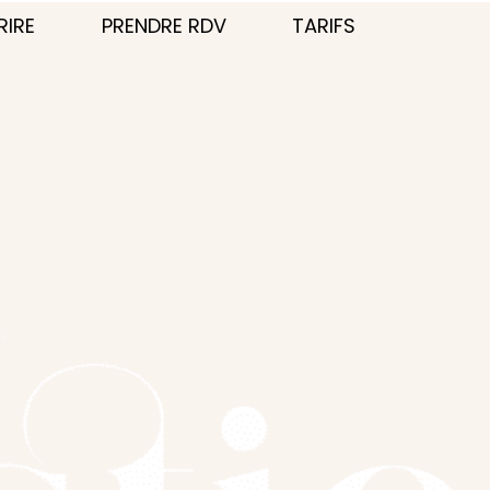
RIRE
PRENDRE RDV
TARIFS