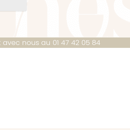
t avec nous au 01 47 42 05 84