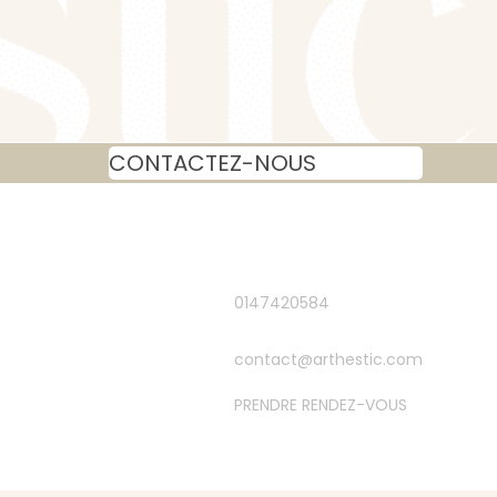
CONTACTEZ-NOUS
0147420584
contact@arthestic.com
PRENDRE RENDEZ-VOUS