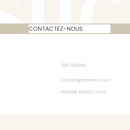
CONTACTEZ-NOUS
0147420584
contact@arthestic.com
PRENDRE RENDEZ-VOUS