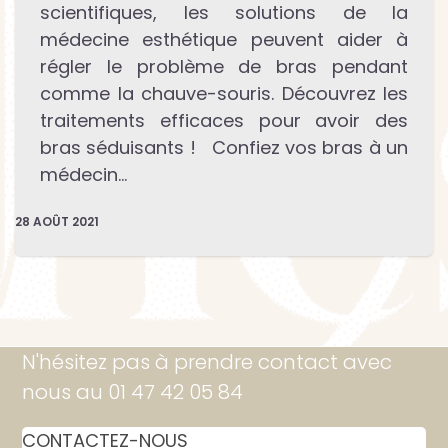
scientifiques, les solutions de la
médecine esthétique peuvent aider à
régler le problème de bras pendant
comme la chauve-souris. Découvrez les
traitements efficaces pour avoir des
bras séduisants ! Confiez vos bras à un
médecin…
28 AOÛT 2021
N'hésitez pas à prendre contact avec
nous au 01 47 42 05 84
CONTACTEZ-NOUS