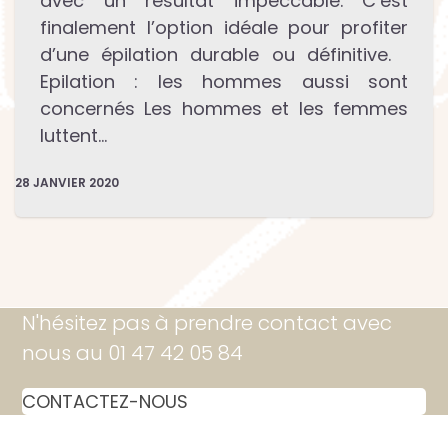
avec un résultat impeccable. C’est
finalement l’option idéale pour profiter
d’une épilation durable ou définitive.
Epilation : les hommes aussi sont
concernés Les hommes et les femmes
luttent…
28 JANVIER 2020
N'hésitez pas à prendre contact avec
nous au 01 47 42 05 84
CONTACTEZ-NOUS