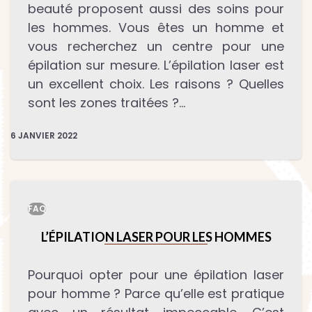
beauté proposent aussi des soins pour
les hommes. Vous êtes un homme et
vous recherchez un centre pour une
épilation sur mesure. L’épilation laser est
un excellent choix. Les raisons ? Quelles
sont les zones traitées ?…
6 JANVIER 2022
FAQ
L’ÉPILATION LASER POUR LES HOMMES
Pourquoi opter pour une épilation laser
pour homme ? Parce qu’elle est pratique