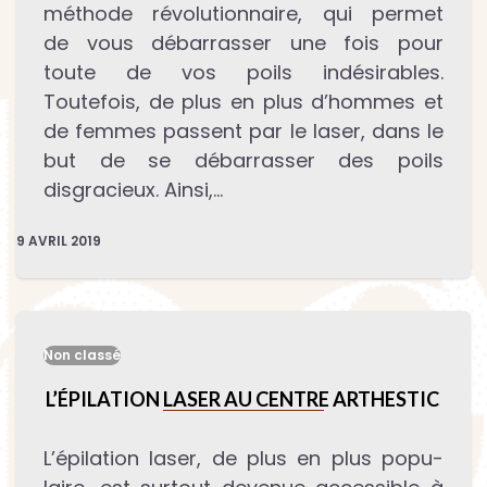
méthode révolutionnaire, qui permet
de vous débarrasser une fois pour
toute de vos poils indésirables.
Toutefois, de plus en plus d’hommes et
de femmes passent par le laser, dans le
but de se débarrasser des poils
disgracieux. Ainsi,…
9 AVRIL 2019
Non classé
L’ÉPILATION LASER AU CENTRE ARTHESTIC
L’épilation laser, de plus en plus popu­