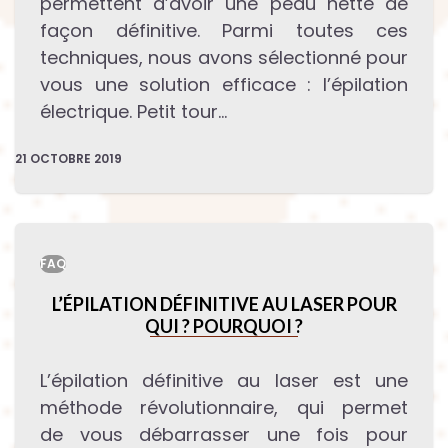
permettent d’avoir une peau nette de
façon définitive. Parmi toutes ces
techniques, nous avons sélectionné pour
vous une solution efficace : l’épilation
électrique. Petit tour…
21 OCTOBRE 2019
FAQ
L’ÉPILATION DÉFINITIVE AU LASER POUR
QUI ? POURQUOI ?
L’épilation définitive au laser est une
méthode révolutionnaire, qui permet
de vous débarrasser une fois pour