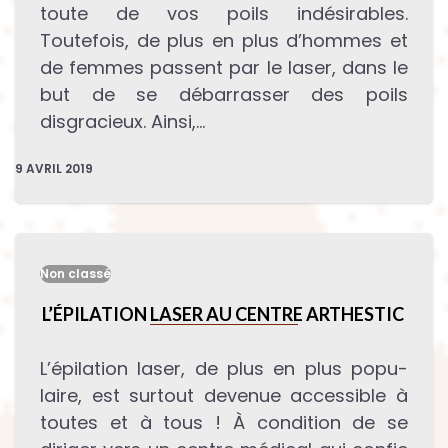
toute de vos poils indésirables.
Toutefois, de plus en plus d’hommes et
de femmes passent par le laser, dans le
but de se débarrasser des poils
disgracieux. Ainsi,…
9 AVRIL 2019
Non classé
L’ÉPILATION LASER AU CENTRE ARTHESTIC
L’épilation laser, de plus en plus popu­
laire, est surtout devenue accessible à
toutes et à tous ! À condition de se