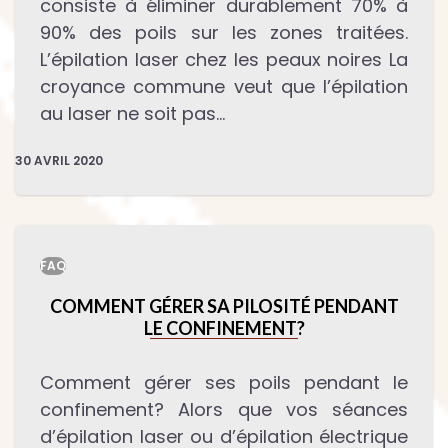
consiste à éliminer durablement 70% à
90% des poils sur les zones traitées.
L’épilation laser chez les peaux noires La
croyance commune veut que l’épilation
au laser ne soit pas…
30 AVRIL 2020
FAQ
COMMENT GÉRER SA PILOSITÉ PENDANT
LE CONFINEMENT?
Comment gérer ses poils pendant le
confinement? Alors que vos séances
d’épilation laser ou d’épilation électrique