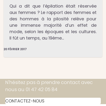
Qui a dit que l’épilation était réservée
aux femmes ? Le rapport des femmes et
des hommes à la pilosité relève pour
une immense majorité d’un effet de
mode, selon les époques et les cultures.
Il fût un temps, au 19ème…
20 FÉVRIER 2017
N'hésitez pas à prendre contact avec
nous au 01 47 42 05 84
CONTACTEZ-NOUS