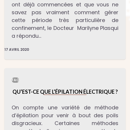
ont déjà commencées et que vous ne
savez pas vraiment comment gérer
cette période très particulière de
confinement, le Docteur Marilyne Plasqui
a répondu…
17 AVRIL 2020
FAQ
QU’EST-CE QUE L’ÉPILATION ÉLECTRIQUE ?
On compte une variété de méthode
d’épilation pour venir à bout des poils
disgracieux. Certaines méthodes