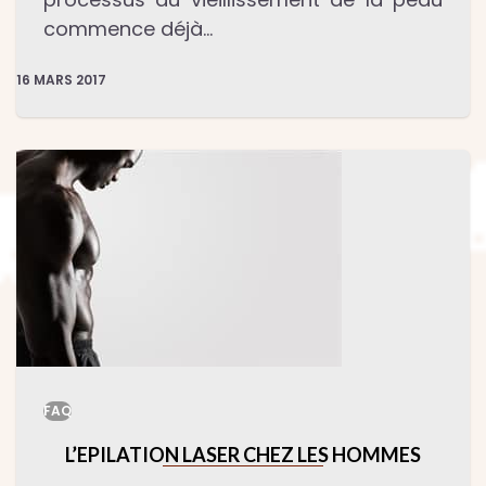
commence déjà…
16 MARS 2017
FAQ
L’EPILATION LASER CHEZ LES HOMMES