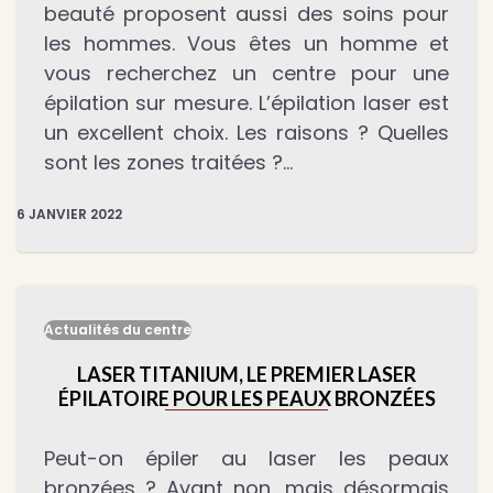
beauté proposent aussi des soins pour
les hommes. Vous êtes un homme et
vous recherchez un centre pour une
épilation sur mesure. L’épilation laser est
un excellent choix. Les raisons ? Quelles
sont les zones traitées ?…
6 JANVIER 2022
Actualités du centre
LASER TITANIUM, LE PREMIER LASER
ÉPILATOIRE POUR LES PEAUX BRONZÉES
Peut-on épiler au laser les peaux
bronzées ? Avant non, mais désormais