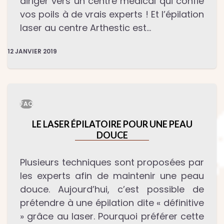
diriger vers un centre médical qui confie
vos poils à de vrais experts ! Et l’épilation
laser au centre Arthestic est…
12 JANVIER 2019
FAQ
LE LASER ÉPILATOIRE POUR UNE PEAU
DOUCE
Plusieurs techniques sont proposées par
les experts afin de maintenir une peau
douce. Aujourd’hui, c’est possible de
prétendre à une épilation dite « définitive
» grâce au laser. Pourquoi préférer cette