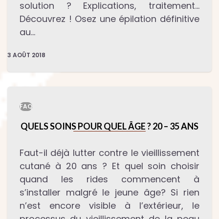
solution ? Explications, traitement…
Découvrez ! Osez une épilation définitive
au…
3 AOÛT 2018
FAQ
QUELS SOINS POUR QUEL ÂGE ? 20 – 35 ANS
Faut-il déjà lutter contre le vieillissement
cutané à 20 ans ? Et quel soin choisir
quand les rides commencent à
s’installer malgré le jeune âge? Si rien
n’est encore visible à l’extérieur, le
processus du vieillissement de la peau