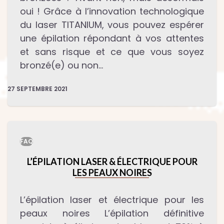
oui ! Grâce à l’innovation technologique
du laser TITANIUM, vous pouvez espérer
une épilation répondant à vos attentes
et sans risque et ce que vous soyez
bronzé(e) ou non…
27 SEPTEMBRE 2021
FAQ
L’ÉPILATION LASER & ÉLECTRIQUE POUR
LES PEAUX NOIRES
L’épilation laser et électrique pour les
peaux noires L’épilation définitive