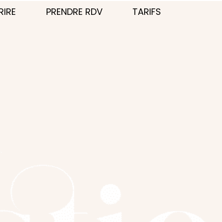
RIRE
PRENDRE RDV
TARIFS