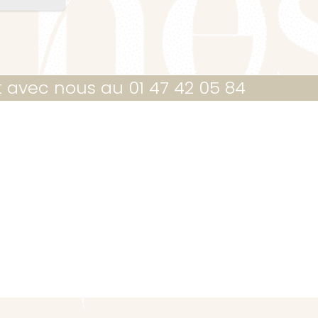
t avec nous au 01 47 42 05 84