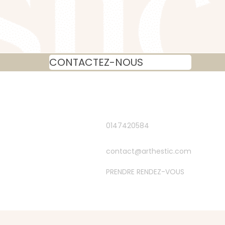
CONTACTEZ-NOUS
0147420584
contact@arthestic.com
PRENDRE RENDEZ-VOUS