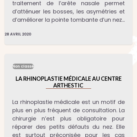
traitement de l’arête nasale permet
d’atténuer les bosses, les asymétries et
d’améliorer la pointe tombante d’un nez…
28 AVRIL 2020
Non classé
LA RHINOPLASTIE MÉDICALE AU CENTRE
ARTHESTIC
La rhinoplastie médicale est un motif de
plus en plus fréquent de consultation. La
chirurgie n’est plus obligatoire pour
réparer des petits défauts du nez. Elle
est surtout préconisée pour les cas