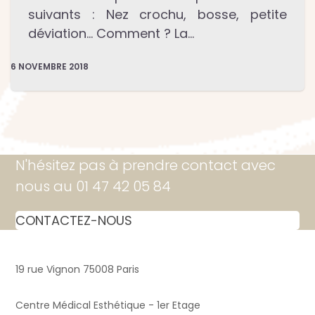
suivants : Nez crochu, bosse, petite
déviation… Comment ? La…
6 NOVEMBRE 2018
N'hésitez pas à prendre contact avec
nous au 01 47 42 05 84
CONTACTEZ-NOUS
19 rue Vignon 75008 Paris
Centre Médical Esthétique - 1er Etage