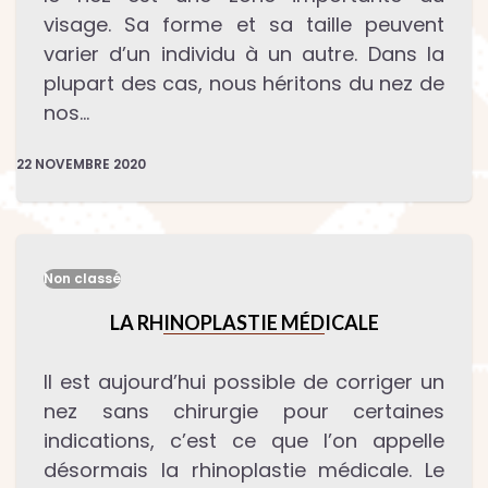
visage. Sa forme et sa taille peuvent
varier d’un individu à un autre. Dans la
plupart des cas, nous héritons du nez de
nos…
22 NOVEMBRE 2020
Non classé
LA RHINOPLASTIE MÉDICALE
Il est aujourd’hui possible de corriger un
nez sans chirurgie pour certaines
indications, c’est ce que l’on appelle
désormais la rhinoplastie médicale. Le