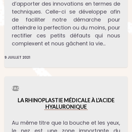
d’apporter des innovations en termes de
techniques. Celle-ci se développe afin
de faciliter notre démarche pour
atteindre la perfection ou du moins, pour
rectifier ces petits défauts qui nous
complexent et nous gâchent la vie…
9 JUILLET 2021
FAQ
LA RHINOPLASTIE MÉDICALE À L’ACIDE
HYALURONIQUE
Au même titre que la bouche et les yeux,
le nez est une zone importante du