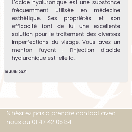
L’acide hyaluronique est une substance
fréquemment utilisée en médecine
esthétique. Ses propriétés et son
efficacité font de lui une excellente
solution pour le traitement des diverses
imperfections du visage. Vous avez un
menton fuyant : l’injection d’acide
hyaluronique est-elle la…
16 JUIN 2021
N'hésitez pas à prendre contact avec
nous au 01 47 42 05 84