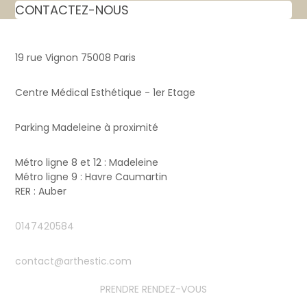
CONTACTEZ-NOUS
19 rue Vignon 75008 Paris
Centre Médical Esthétique - 1er Etage
Parking Madeleine à proximité
Métro ligne 8 et 12 : Madeleine
Métro ligne 9 : Havre Caumartin
RER : Auber
0147420584
contact@arthestic.com
PRENDRE RENDEZ-VOUS