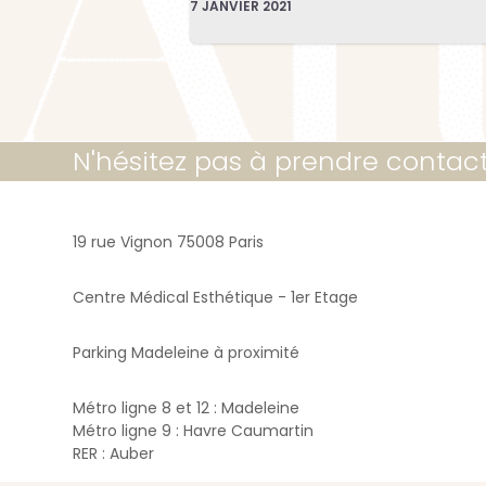
7 JANVIER 2021
N'hésitez pas à prendre contac
19 rue Vignon 75008 Paris
Centre Médical Esthétique - 1er Etage
Parking Madeleine à proximité
Métro ligne 8 et 12 : Madeleine
Métro ligne 9 : Havre Caumartin
RER : Auber