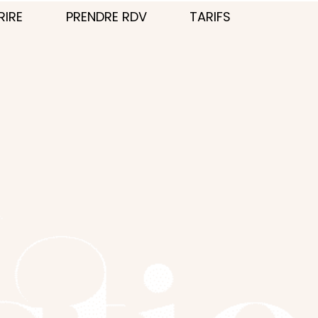
RIRE
PRENDRE RDV
TARIFS