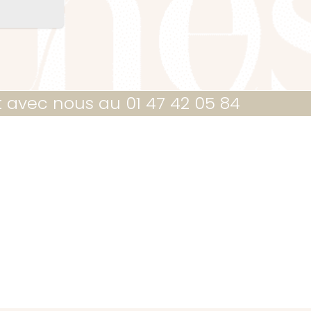
t avec nous au 01 47 42 05 84