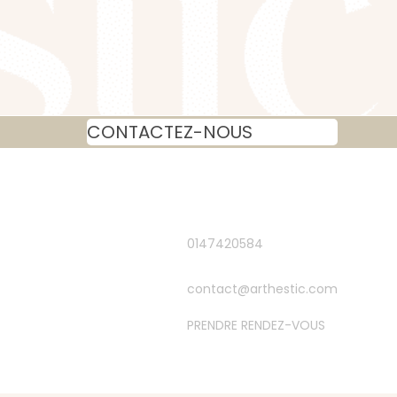
CONTACTEZ-NOUS
0147420584
contact@arthestic.com
PRENDRE RENDEZ-VOUS