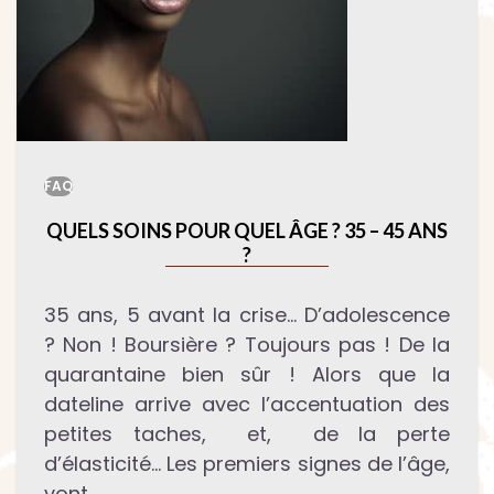
FAQ
QUELS SOINS POUR QUEL ÂGE ? 35 – 45 ANS
?
35 ans, 5 avant la crise… D’adolescence
? Non ! Boursière ? Toujours pas ! De la
quarantaine bien sûr ! Alors que la
dateline arrive avec l’accentuation des
petites taches, et, de la perte
d’élasticité… Les premiers signes de l’âge,
vont…