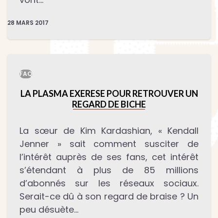
28 MARS 2017
FAQ
LA PLASMA EXERESE POUR RETROUVER UN
REGARD DE BICHE
La sœur de Kim Kardashian, « Kendall
Jenner » sait comment susciter de
l’intérêt auprès de ses fans, cet intérêt
s’étendant à plus de 85 millions
d’abonnés sur les réseaux sociaux.
Serait-ce dû à son regard de braise ? Un
peu désuète…