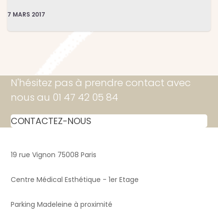
7 MARS 2017
N'hésitez pas à prendre contact avec
nous au 01 47 42 05 84
CONTACTEZ-NOUS
19 rue Vignon 75008 Paris
Centre Médical Esthétique - 1er Etage
Parking Madeleine à proximité