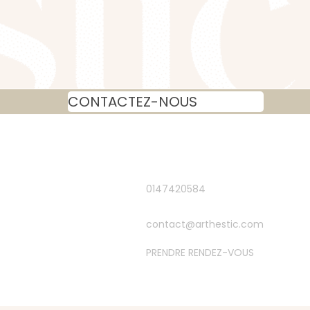
CONTACTEZ-NOUS
0147420584
contact@arthestic.com
PRENDRE RENDEZ-VOUS