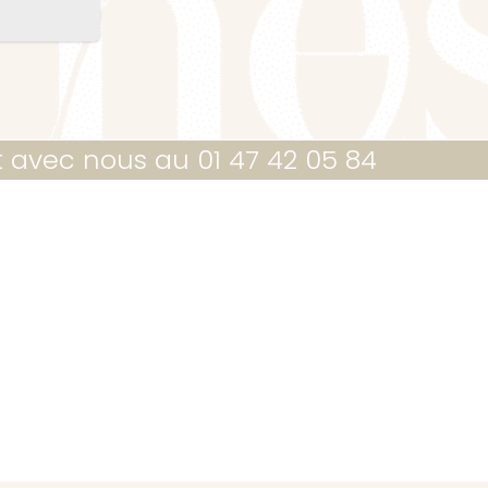
t avec nous au 01 47 42 05 84