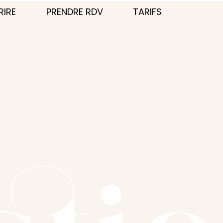
RIRE
PRENDRE RDV
TARIFS