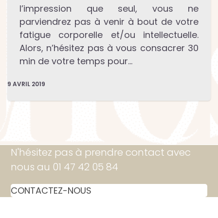
l’impression que seul, vous ne
parviendrez pas à venir à bout de votre
fatigue corporelle et/ou intellectuelle.
Alors, n’hésitez pas à vous consacrer 30
min de votre temps pour…
9 AVRIL 2019
N'hésitez pas à prendre contact avec
nous au 01 47 42 05 84
CONTACTEZ-NOUS