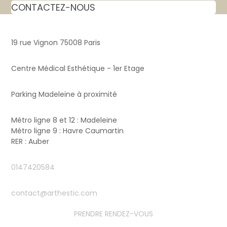
CONTACTEZ-NOUS
19 rue Vignon 75008 Paris
Centre Médical Esthétique - 1er Etage
Parking Madeleine à proximité
Métro ligne 8 et 12 : Madeleine
Métro ligne 9 : Havre Caumartin
RER : Auber
0147420584
contact@arthestic.com
PRENDRE RENDEZ-VOUS