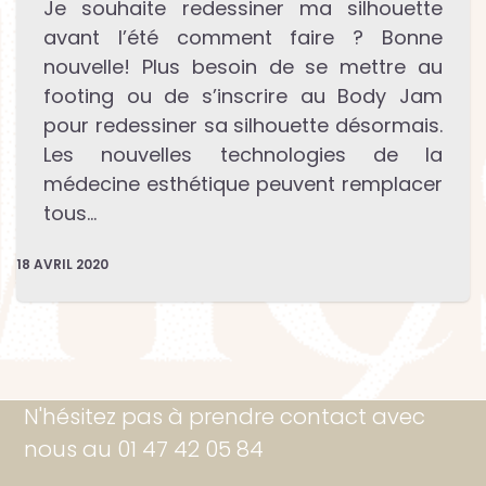
Je souhaite redessiner ma silhouette
avant l’été comment faire ? Bonne
nouvelle! Plus besoin de se mettre au
footing ou de s’inscrire au Body Jam
pour redessiner sa silhouette désormais.
Les nouvelles technologies de la
médecine esthétique peuvent remplacer
tous…
18 AVRIL 2020
N'hésitez pas à prendre contact avec
nous au 01 47 42 05 84