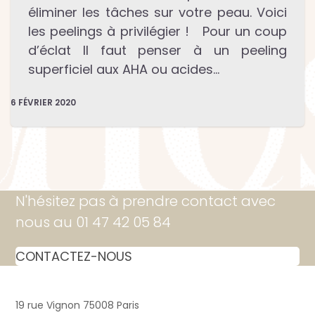
éliminer les tâches sur votre peau. Voici
les peelings à privilégier ! Pour un coup
d’éclat Il faut penser à un peeling
superficiel aux AHA ou acides…
6 FÉVRIER 2020
N'hésitez pas à prendre contact avec
nous au 01 47 42 05 84
CONTACTEZ-NOUS
19 rue Vignon 75008 Paris