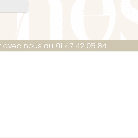
t avec nous au 01 47 42 05 84