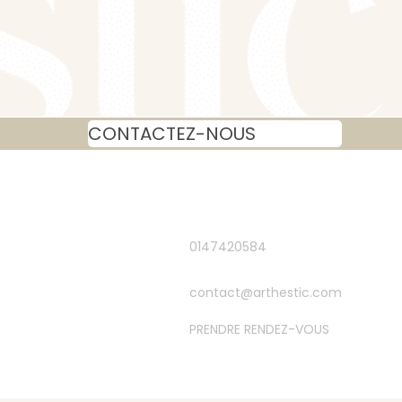
CONTACTEZ-NOUS
0147420584
contact@arthestic.com
PRENDRE RENDEZ-VOUS