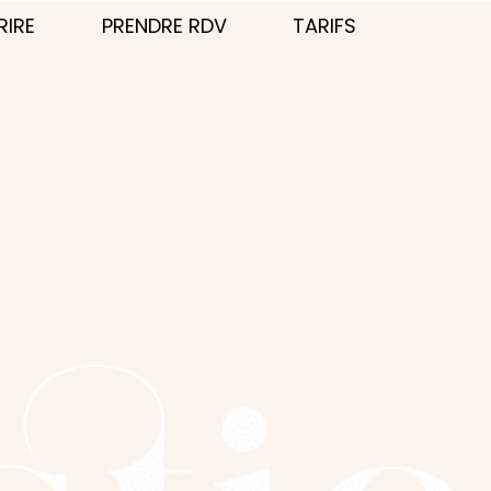
RIRE
PRENDRE RDV
TARIFS