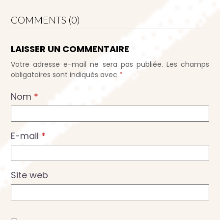
COMMENTS (0)
LAISSER UN COMMENTAIRE
Votre adresse e-mail ne sera pas publiée.
Les champs
obligatoires sont indiqués avec
*
Nom
*
E-mail
*
Site web