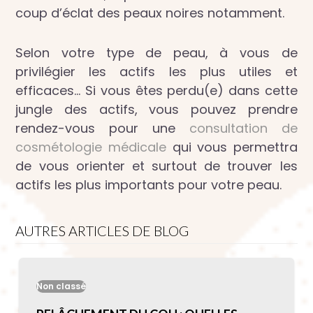
coup d’éclat des peaux noires notamment.
Selon votre type de peau, à vous de
privilégier les actifs les plus utiles et
efficaces… Si vous êtes perdu(e) dans cette
jungle des actifs, vous pouvez prendre
rendez-vous pour une
consultation de
cosmétologie médicale
qui vous permettra
de vous orienter et surtout de trouver les
actifs les plus importants pour votre peau.
AUTRES ARTICLES DE BLOG
Non classé