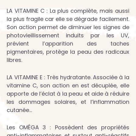
LA VITAMINE C : La plus complète, mais aussi
la plus fragile car elle se dégrade facilement.
Son action permet de diminuer les signes de
photovieillissement induits par les UV,
prévient l’apparition des taches
pigmentaires, protège la peau des radicaux
libres.
LA VITAMINE E : Très hydratante. Associée à la
vitamine C, son action en est décuplée, elle
apporte de l’éclat à la peau et aide à réduire
les dommages solaires, et l’inflammation
cutanée…
Les OMÉGA 3 : Possèdent des propriétés
anti-inflammatoires et surtout anti-réactifs