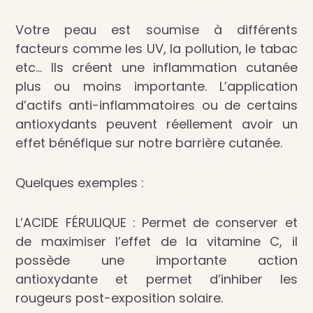
Votre peau est soumise à différents
facteurs comme les UV, la pollution, le tabac
etc… Ils créent une inflammation cutanée
plus ou moins importante. L’application
d’actifs anti-inflammatoires ou de certains
antioxydants peuvent réellement avoir un
effet bénéfique sur notre barrière cutanée.
Quelques exemples :
L’ACIDE FÉRULIQUE : Permet de conserver et
de maximiser l’effet de la vitamine C, il
possède une importante action
antioxydante et permet d’inhiber les
rougeurs post-exposition solaire.