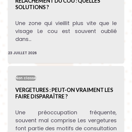
RELÂCHEMENT DU COU : QUELLES
SOLUTIONS ?
Une zone qui vieillit plus vite que le
visage Le cou est souvent oublié
dans…
23 JUILLET 2026
Non classé
VERGETURES : PEUT-ON VRAIMENT LES
FAIRE DISPARAÎTRE ?
Une préoccupation fréquente,
souvent mal comprise Les vergetures
font partie des motifs de consultation