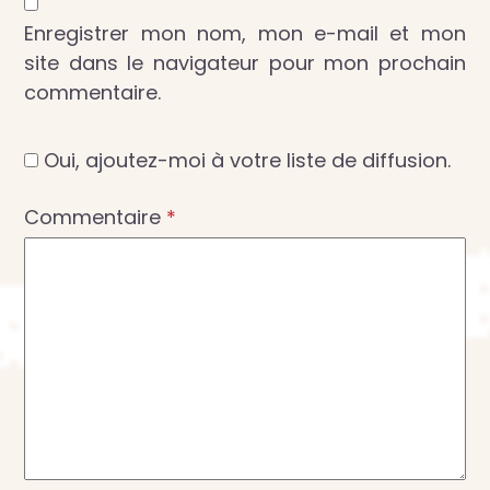
Enregistrer mon nom, mon e-mail et mon
site dans le navigateur pour mon prochain
commentaire.
Oui, ajoutez-moi à votre liste de diffusion.
Commentaire
*