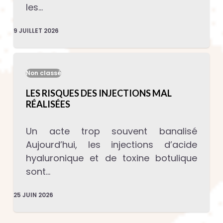
les…
9 JUILLET 2026
Non classé
LES RISQUES DES INJECTIONS MAL
RÉALISÉES
Un acte trop souvent banalisé
Aujourd’hui, les injections d’acide
hyaluronique et de toxine botulique
sont…
25 JUIN 2026