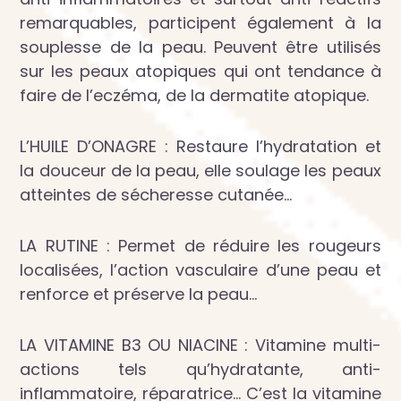
remarquables, participent également à la
souplesse de la peau. Peuvent être utilisés
sur les peaux atopiques qui ont tendance à
faire de l’eczéma, de la dermatite atopique.
L’HUILE D’ONAGRE : Restaure l’hydratation et
la douceur de la peau, elle soulage les peaux
atteintes de sécheresse cutanée…
LA RUTINE : Permet de réduire les rougeurs
localisées, l’action vasculaire d’une peau et
renforce et préserve la peau…
LA VITAMINE B3 OU NIACINE : Vitamine multi-
actions tels qu’hydratante, anti-
inflammatoire, réparatrice… C’est la vitamine