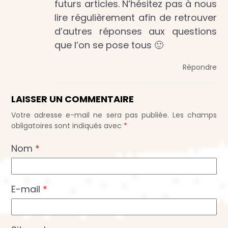
futurs articles. N’hésitez pas à nous
lire régulièrement afin de retrouver
d’autres réponses aux questions
que l’on se pose tous 🙂
Répondre
LAISSER UN COMMENTAIRE
Votre adresse e-mail ne sera pas publiée.
Les champs
obligatoires sont indiqués avec
*
Nom
*
E-mail
*