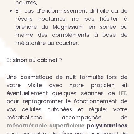
courtes,
En cas d’endormissement difficile ou de
réveils nocturnes, ne pas hésiter à
prendre du Magnésium en soirée ou
même des compléments à base de
mélatonine au coucher.
Et sinon au cabinet ?
Une cosmétique de nuit formulée lors de
votre visite avec notre praticien et
éventuellement quelques séances de
LED
pour reprogrammer le fonctionnement de
vos cellules cutanées et réguler votre
métabolisme accompagnée de
mésothérapie superficielle
polyvitamines
vous permettra de récupérer rapidement de