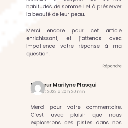
habitudes de sommeil et à préserver
la beauté de leur peau.
Merci encore pour cet article
enrichissant, et j’attends avec
impatience votre réponse à ma
question.
Répondre
Docteur Marilyne Plasqui
30 août 2023 à 20 h 20 min
Merci pour votre commentaire.
C’est avec plaisir que nous
explorerons ces pistes dans nos