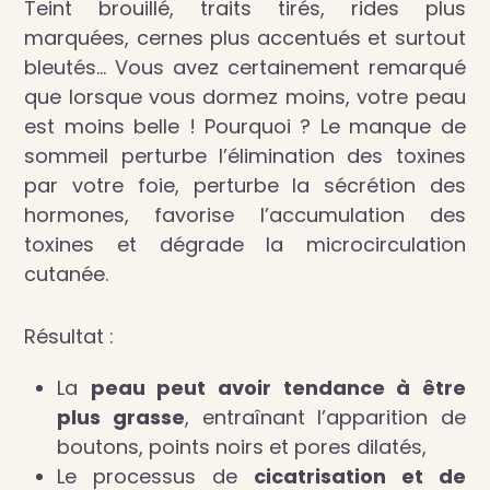
Teint brouillé, traits tirés, rides plus
marquées, cernes plus accentués et surtout
bleutés… Vous avez certainement remarqué
que lorsque vous dormez moins, votre peau
est moins belle ! Pourquoi ? Le manque de
sommeil perturbe l’élimination des toxines
par votre foie, perturbe la sécrétion des
hormones, favorise l’accumulation des
toxines et dégrade la microcirculation
cutanée.
Résultat :
La
peau peut avoir tendance à être
plus grasse
, entraînant l’apparition de
boutons, points noirs et pores dilatés,
Le processus de
cicatrisation et de