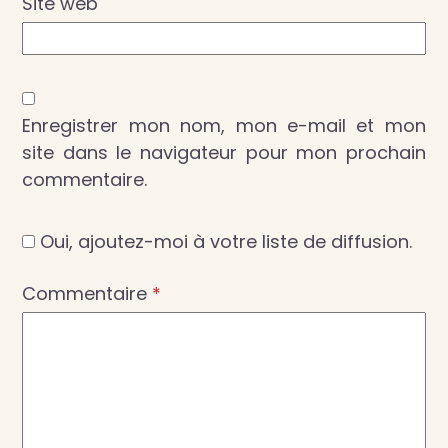
Site web
Enregistrer mon nom, mon e-mail et mon
site dans le navigateur pour mon prochain
commentaire.
Oui, ajoutez-moi à votre liste de diffusion.
Commentaire
*