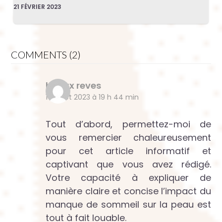
21 FÉVRIER 2023
COMMENTS (2)
beaux reves
17 juillet 2023 à 19 h 44 min
Tout d’abord, permettez-moi de
vous remercier chaleureusement
pour cet article informatif et
captivant que vous avez rédigé.
Votre capacité à expliquer de
manière claire et concise l’impact du
manque de sommeil sur la peau est
tout à fait louable.