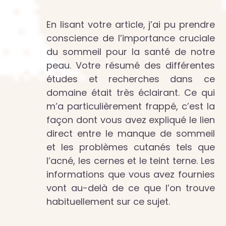
En lisant votre article, j’ai pu prendre
conscience de l’importance cruciale
du sommeil pour la santé de notre
peau. Votre résumé des différentes
études et recherches dans ce
domaine était très éclairant. Ce qui
m’a particulièrement frappé, c’est la
façon dont vous avez expliqué le lien
direct entre le manque de sommeil
et les problèmes cutanés tels que
l’acné, les cernes et le teint terne. Les
informations que vous avez fournies
vont au-delà de ce que l’on trouve
habituellement sur ce sujet.