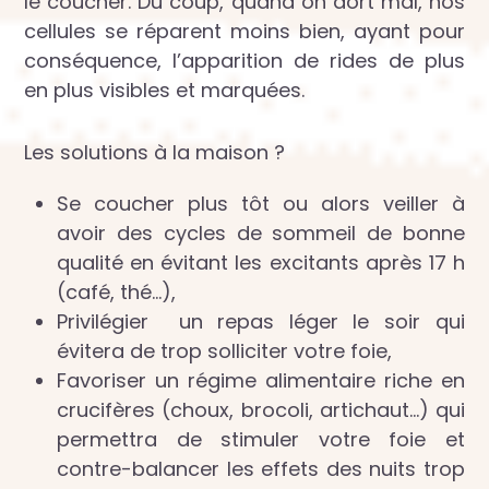
le coucher. Du coup, quand on dort mal, nos
cellules se réparent moins bien, ayant pour
conséquence, l’apparition de rides de plus
en plus visibles et marquées.
Les solutions à la maison ?
Se coucher plus tôt ou alors veiller à
avoir des cycles de sommeil de bonne
qualité en évitant les excitants après 17 h
(café, thé…),
Privilégier un repas léger le soir qui
évitera de trop solliciter votre foie,
Favoriser un régime alimentaire riche en
crucifères (choux, brocoli, artichaut…) qui
permettra de stimuler votre foie et
contre-balancer les effets des nuits trop