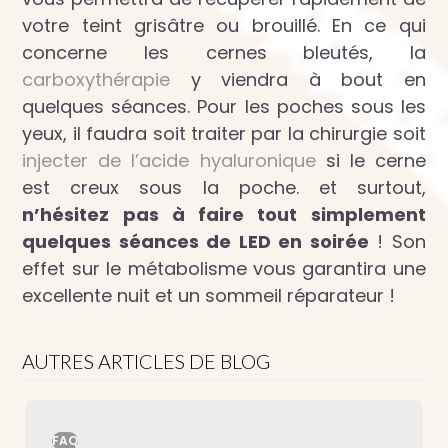
votre teint grisâtre ou brouillé. En ce qui
concerne les cernes bleutés, la
carboxythérapie
y viendra à bout en
quelques séances. Pour les poches sous les
yeux, il faudra soit traiter par la chirurgie soit
injecter de l’acide hyaluronique
si le cerne
est creux sous la poche. et surtout,
n’hésitez pas à faire tout simplement
quelques séances de LED en soirée
! Son
effet sur le métabolisme vous garantira une
excellente nuit et un sommeil réparateur !
AUTRES ARTICLES DE BLOG
FAQ