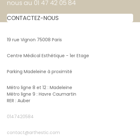
nous au 01 47 42 05 84
CONTACTEZ-NOUS
19 rue Vignon 75008 Paris
Centre Médical Esthétique - 1er Etage
Parking Madeleine à proximité
Métro ligne 8 et 12 : Madeleine
Métro ligne 9 : Havre Caumartin
RER : Auber
0147420584
contact@arthestic.com