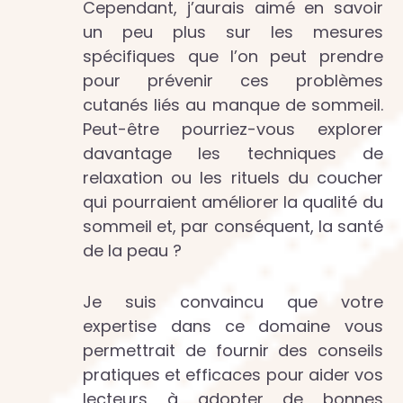
Cependant, j’aurais aimé en savoir
un peu plus sur les mesures
spécifiques que l’on peut prendre
pour prévenir ces problèmes
cutanés liés au manque de sommeil.
Peut-être pourriez-vous explorer
davantage les techniques de
relaxation ou les rituels du coucher
qui pourraient améliorer la qualité du
sommeil et, par conséquent, la santé
de la peau ?
Je suis convaincu que votre
expertise dans ce domaine vous
permettrait de fournir des conseils
pratiques et efficaces pour aider vos
lecteurs à adopter de bonnes