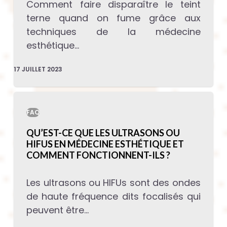
Comment faire disparaître le teint
terne quand on fume grâce aux
techniques de la médecine
esthétique…
17 JUILLET 2023
FAQ
QU’EST-CE QUE LES ULTRASONS OU
HIFUS EN MÉDECINE ESTHÉTIQUE ET
COMMENT FONCTIONNENT-ILS ?
Les ultrasons ou HIFUs sont des ondes
de haute fréquence dits focalisés qui
peuvent être…