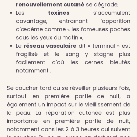
renouvellement cutané
se dégrade,
Les
toxines
s’accumulent
davantage, entraînant l’apparition
d’œdème comme « les fameuses poches
sous les yeux du matin »,
Le
réseau vasculaire
dit « terminal » est
fragilisé et le sang y stagne plus
facilement d’où les cernes bleutés
notamment .
Se coucher tard ou se réveiller plusieurs fois,
surtout en première partie de nuit, a
également un impact sur le vieillissement de
la peau. La réparation cutanée est plus
importante en première partie de nuit,
notamment dans les 2 à 3 heures qui suivent