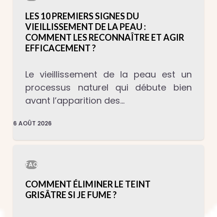
LES 10 PREMIERS SIGNES DU
VIEILLISSEMENT DE LA PEAU :
COMMENT LES RECONNAÎTRE ET AGIR
EFFICACEMENT ?
Le vieillissement de la peau est un
processus naturel qui débute bien
avant l’apparition des…
6 AOÛT 2026
FAQ
COMMENT ÉLIMINER LE TEINT
GRISÂTRE SI JE FUME ?