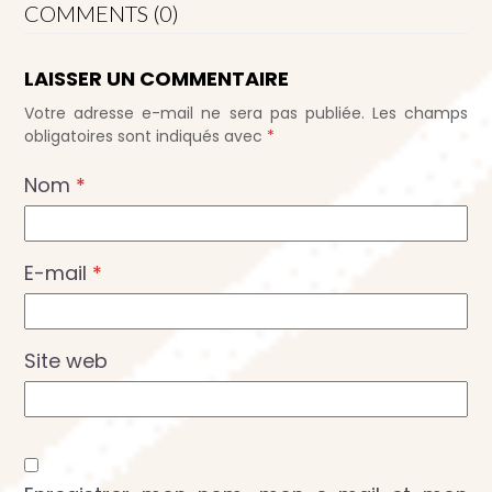
COMMENTS (0)
LAISSER UN COMMENTAIRE
Votre adresse e-mail ne sera pas publiée.
Les champs
obligatoires sont indiqués avec
*
Nom
*
E-mail
*
Site web