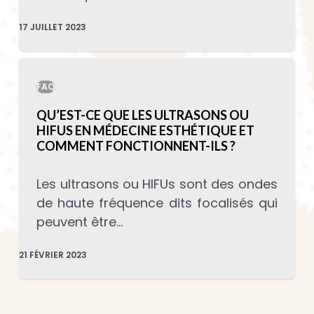
17 JUILLET 2023
FAQ
QU’EST-CE QUE LES ULTRASONS OU
HIFUS EN MÉDECINE ESTHÉTIQUE ET
COMMENT FONCTIONNENT-ILS ?
Les ultrasons ou HIFUs sont des ondes
de haute fréquence dits focalisés qui
peuvent être…
21 FÉVRIER 2023