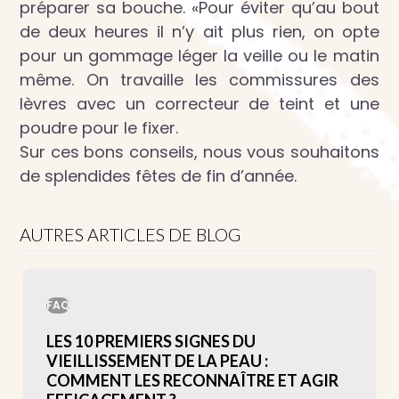
préparer sa bouche. «Pour éviter qu’au bout
de deux heures il n’y ait plus rien, on opte
pour un gommage léger la veille ou le matin
même. On travaille les commissures des
lèvres avec un correcteur de teint et une
poudre pour le fixer.
Sur ces bons conseils, nous vous souhaitons
de splendides fêtes de fin d’année.
AUTRES ARTICLES DE BLOG
FAQ
LES 10 PREMIERS SIGNES DU
VIEILLISSEMENT DE LA PEAU :
COMMENT LES RECONNAÎTRE ET AGIR