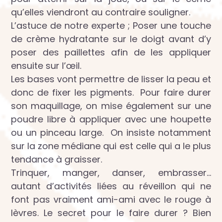
qu’elles viendront au contraire souligner.
L’astuce de notre experte ; Poser une touche
de crème hydratante sur le doigt avant d’y
poser des paillettes afin de les appliquer
ensuite sur l’œil.
Les bases vont permettre de lisser la peau et
donc de fixer les pigments. Pour faire durer
son maquillage, on mise également sur une
poudre libre à appliquer avec une houpette
ou un pinceau large. On insiste notamment
sur la zone médiane qui est celle qui a le plus
tendance à graisser.
Trinquer, manger, danser, embrasser…
autant d’activités liées au réveillon qui ne
font pas vraiment ami-ami avec le rouge à
lèvres. Le secret pour le faire durer ? Bien