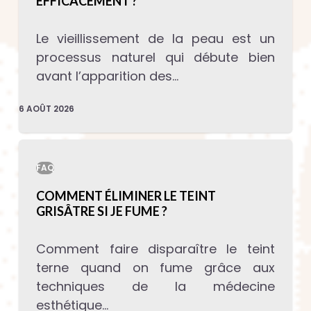
EFFICACEMENT ?
Le vieillissement de la peau est un
processus naturel qui débute bien
avant l’apparition des…
6 AOÛT 2026
FAQ
COMMENT ÉLIMINER LE TEINT
GRISÂTRE SI JE FUME ?
Comment faire disparaître le teint
terne quand on fume grâce aux
techniques de la médecine
esthétique…