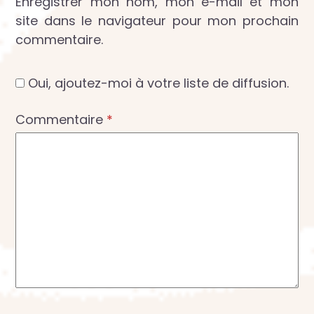
Enregistrer mon nom, mon e-mail et mon
site dans le navigateur pour mon prochain
commentaire.
Oui, ajoutez-moi à votre liste de diffusion.
Commentaire
*