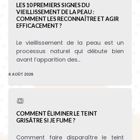
LES 10 PREMIERS SIGNES DU
VIEILLISSEMENT DE LA PEAU :
COMMENT LES RECONNAÎTRE ET AGIR
EFFICACEMENT ?
Le vieillissement de la peau est un
processus naturel qui débute bien
avant l’apparition des…
6 AOÛT 2026
FAQ
COMMENT ÉLIMINER LE TEINT
GRISÂTRE SI JE FUME ?
Comment faire disparaître le teint