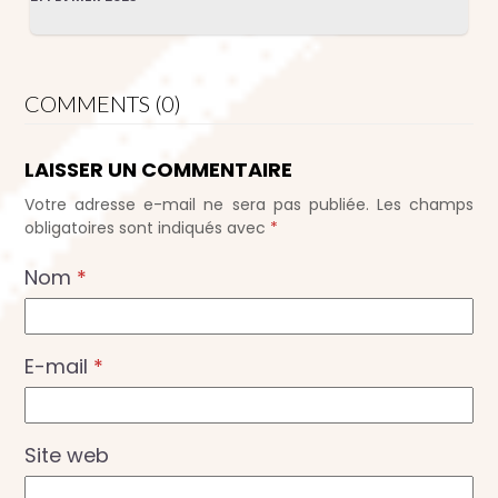
COMMENTS (0)
LAISSER UN COMMENTAIRE
Votre adresse e-mail ne sera pas publiée.
Les champs
obligatoires sont indiqués avec
*
Nom
*
E-mail
*
Site web