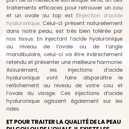
traitements efficaces pour retrouver un cou
et un ovale au top est l’
injection d’acide
hyaluronique
. Celui-ci présent naturellement
dans notre peau, est très bien tolérée par
nos tissus. En injectant l’acide hyaluronique
au niveau de l’ovale ou de l’angle
mandibulaire, celui-ci va être indirectement
retendu et présenter une meilleure harmonie.
Assurément, les injections d’acide
hyaluronique vont faire disparaître le
relâchement au niveau de votre cou et
l’ovale du visage. Ces injections d’acide
hyaluronique agissent également sur les
rides.
ET POUR TRAITER LA QUALITÉ DE LA PEAU