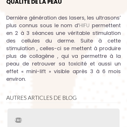
QUALITÉ DE LA PEAU
Dernière génération des lasers, les ultrasons’
plus connus sous le nom d’
HIFU
permettent
en 2 à 3 séances une véritable stimulation
des cellules du derme. Suite à cette
stimulation , celles-ci se mettent à produire
plus de collagène , qui va permettre à la
peau de retrouver sa toxicité et aussi un
effet « mini-lift » visible après 3 à 6 mois
environ.
AUTRES ARTICLES DE BLOG
FAQ