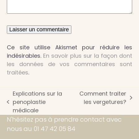
Ce site utilise Akismet pour réduire les
indésirables.
En savoir plus sur la façon dont
les données de vos commentaires sont
traitées
.
Explications sur la
Comment traiter
next
penoplastie
les vergetures?
previous
post:
médicale
post:
N'hésitez pas à prendre contact avec
nous au 01 47 42 05 84