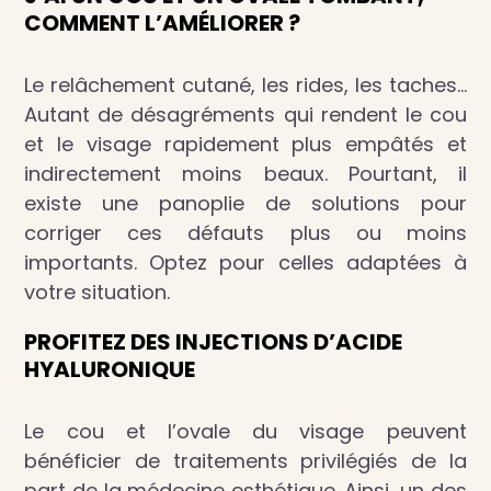
COMMENT L’AMÉLIORER ?
Le relâchement cutané, les rides, les taches…
Autant de désagréments qui rendent le cou
et le visage rapidement plus empâtés et
indirectement moins beaux. Pourtant, il
existe une panoplie de solutions pour
corriger ces défauts plus ou moins
importants. Optez pour celles adaptées à
votre situation.
PROFITEZ DES INJECTIONS D’ACIDE
HYALURONIQUE
Le cou et l’ovale du visage peuvent
bénéficier de traitements privilégiés de la
part de la médecine esthétique. Ainsi, un des