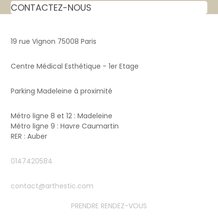
CONTACTEZ-NOUS
19 rue Vignon 75008 Paris
Centre Médical Esthétique - 1er Etage
Parking Madeleine à proximité
Métro ligne 8 et 12 : Madeleine
Métro ligne 9 : Havre Caumartin
RER : Auber
0147420584
contact@arthestic.com
PRENDRE RENDEZ-VOUS