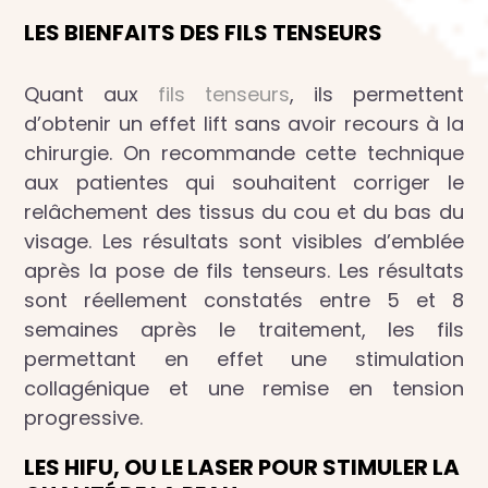
LES BIENFAITS DES FILS TENSEURS
Quant aux
fils tenseurs
, ils permettent
d’obtenir un effet lift sans avoir recours à la
chirurgie. On recommande cette technique
aux patientes qui souhaitent corriger le
relâchement des tissus du cou et du bas du
visage. Les résultats sont visibles d’emblée
après la pose de fils tenseurs. Les résultats
sont réellement constatés entre 5 et 8
semaines après le traitement, les fils
permettant en effet une stimulation
collagénique et une remise en tension
progressive.
LES HIFU, OU LE LASER POUR STIMULER LA