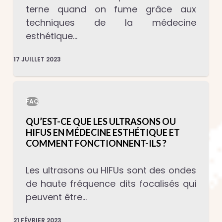
terne quand on fume grâce aux
techniques de la médecine
esthétique…
17 JUILLET 2023
FAQ
QU’EST-CE QUE LES ULTRASONS OU
HIFUS EN MÉDECINE ESTHÉTIQUE ET
COMMENT FONCTIONNENT-ILS ?
Les ultrasons ou HIFUs sont des ondes
de haute fréquence dits focalisés qui
peuvent être…
21 FÉVRIER 2023