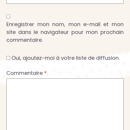
Enregistrer mon nom, mon e-mail et mon
site dans le navigateur pour mon prochain
commentaire.
Oui, ajoutez-moi à votre liste de diffusion.
Commentaire
*