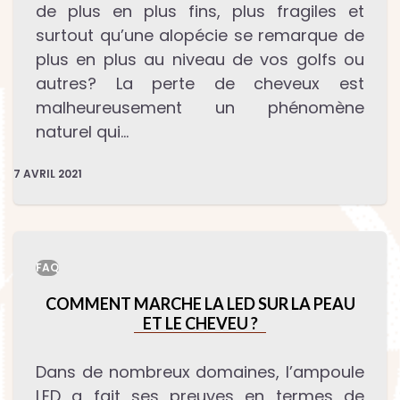
de plus en plus fins, plus fragiles et
surtout qu’une alopécie se remarque de
plus en plus au niveau de vos golfs ou
autres? La perte de cheveux est
malheureusement un phénomène
naturel qui…
7 AVRIL 2021
FAQ
COMMENT MARCHE LA LED SUR LA PEAU
ET LE CHEVEU ?
Dans de nombreux domaines, l’ampoule
LED a fait ses preuves en termes de