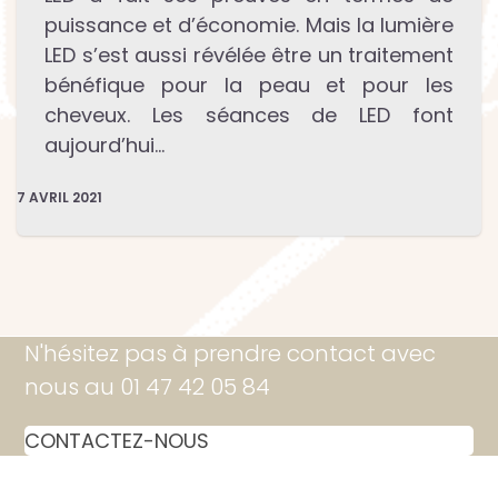
puissance et d’économie. Mais la lumière
LED s’est aussi révélée être un traitement
bénéfique pour la peau et pour les
cheveux. Les séances de LED font
aujourd’hui…
7 AVRIL 2021
N'hésitez pas à prendre contact avec
nous au 01 47 42 05 84
CONTACTEZ-NOUS