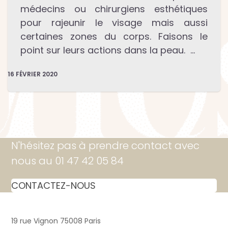
médecins ou chirurgiens esthétiques
pour rajeunir le visage mais aussi
certaines zones du corps. Faisons le
point sur leurs actions dans la peau. …
16 FÉVRIER 2020
N'hésitez pas à prendre contact avec
nous au 01 47 42 05 84
CONTACTEZ-NOUS
19 rue Vignon 75008 Paris