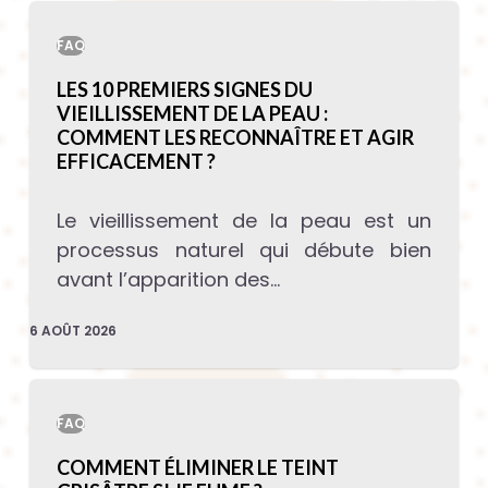
FAQ
LES 10 PREMIERS SIGNES DU
VIEILLISSEMENT DE LA PEAU :
COMMENT LES RECONNAÎTRE ET AGIR
EFFICACEMENT ?
Le vieillissement de la peau est un
processus naturel qui débute bien
avant l’apparition des…
6 AOÛT 2026
FAQ
COMMENT ÉLIMINER LE TEINT