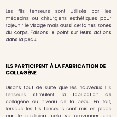
Les fils tenseurs sont utilisés par les
médecins ou chirurgiens esthétiques pour
rajeunir le visage mais aussi certaines zones
du corps. Faisons le point sur leurs actions
dans la peau.
ILS PARTICIPENT À LA FABRICATION DE
COLLAGÈNE
Disons tout de suite que les nouveaux
fils
tenseurs
stimulent la fabrication de
collagène au niveau de la peau. En fait,
lorsque les fils tenseurs sont mis en place
par le praticien, cela va provoquer une