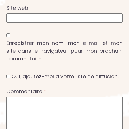
Site web
Enregistrer mon nom, mon e-mail et mon
site dans le navigateur pour mon prochain
commentaire.
Oui, ajoutez-moi à votre liste de diffusion.
Commentaire
*