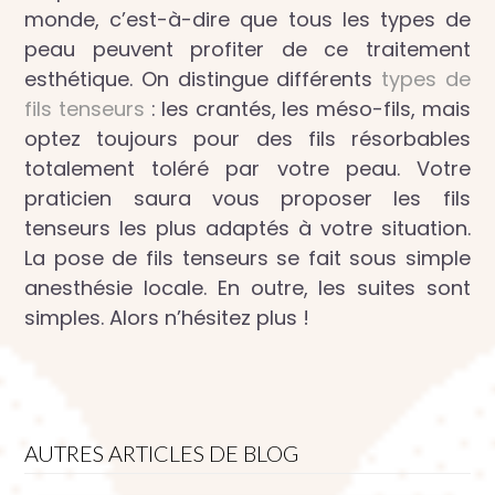
monde, c’est-à-dire que tous les types de
peau peuvent profiter de ce traitement
esthétique. On distingue différents
types de
fils tenseurs
: les crantés, les méso-fils, mais
optez toujours pour des fils résorbables
totalement toléré par votre peau. Votre
praticien saura vous proposer les fils
tenseurs les plus adaptés à votre situation.
La pose de fils tenseurs se fait sous simple
anesthésie locale. En outre, les suites sont
simples. Alors n’hésitez plus !
AUTRES ARTICLES DE BLOG