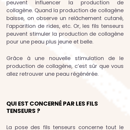
peuvent influencer la production de
collagène. Quand la production de collagène
baisse, on observe un relâchement cutané,
l’apparition de rides, etc. Or, les fils tenseurs
peuvent stimuler la production de collagène
pour une peau plus jeune et belle.
Grâce à une nouvelle stimulation de le
production de collagène, c’est sûr que vous
allez retrouver une peau régénérée.
QUI EST CONCERNÉ PAR LES FILS
TENSEURS ?
La pose des fils tenseurs concerne tout le