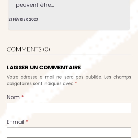
peuvent être…
21 FÉVRIER 2023
COMMENTS (0)
LAISSER UN COMMENTAIRE
Votre adresse e-mail ne sera pas publiée.
Les champs
obligatoires sont indiqués avec
*
Nom
*
E-mail
*