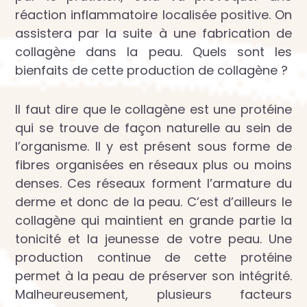
réaction inflammatoire localisée positive. On
assistera par la suite à une fabrication de
collagène dans la peau. Quels sont les
bienfaits de cette production de collagène ?
Il faut dire que le collagène est une protéine
qui se trouve de façon naturelle au sein de
l’organisme. Il y est présent sous forme de
fibres organisées en réseaux plus ou moins
denses. Ces réseaux forment l’armature du
derme et donc de la peau. C’est d’ailleurs le
collagène qui maintient en grande partie la
tonicité et la jeunesse de votre peau. Une
production continue de cette protéine
permet à la peau de préserver son intégrité.
Malheureusement, plusieurs facteurs