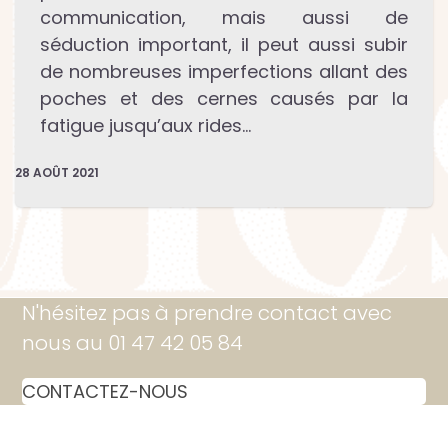
communication, mais aussi de
séduction important, il peut aussi subir
de nombreuses imperfections allant des
poches et des cernes causés par la
fatigue jusqu’aux rides…
28 AOÛT 2021
N'hésitez pas à prendre contact avec
nous au 01 47 42 05 84
CONTACTEZ-NOUS