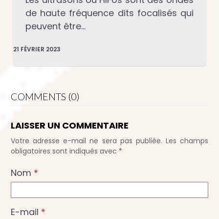
de haute fréquence dits focalisés qui
peuvent être…
21 FÉVRIER 2023
COMMENTS (0)
LAISSER UN COMMENTAIRE
Votre adresse e-mail ne sera pas publiée.
Les champs
obligatoires sont indiqués avec
*
Nom
*
E-mail
*