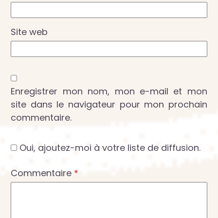
Site web
Enregistrer mon nom, mon e-mail et mon
site dans le navigateur pour mon prochain
commentaire.
Oui, ajoutez-moi à votre liste de diffusion.
Commentaire
*