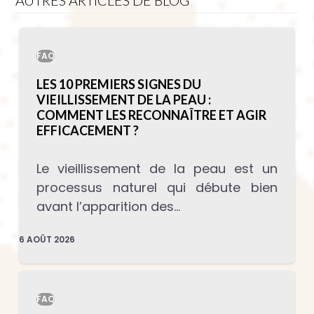
AUTRES ARTICLES DE BLOG
FAQ
LES 10 PREMIERS SIGNES DU
VIEILLISSEMENT DE LA PEAU :
COMMENT LES RECONNAÎTRE ET AGIR
EFFICACEMENT ?
Le vieillissement de la peau est un
processus naturel qui débute bien
avant l’apparition des…
6 AOÛT 2026
FAQ