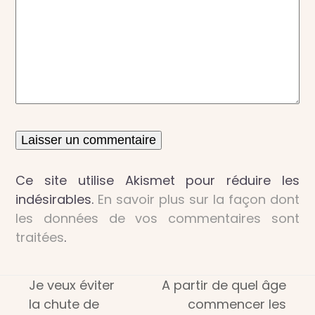
Ce site utilise Akismet pour réduire les
indésirables.
En savoir plus sur la façon dont
les données de vos commentaires sont
traitées
.
Je veux éviter
A partir de quel âge
la chute de
commencer les