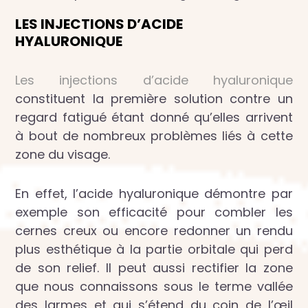
LES INJECTIONS D’ACIDE
HYALURONIQUE
Les injections d’acide hyaluronique
constituent la première solution contre un
regard fatigué étant donné qu’elles arrivent
à bout de nombreux problèmes liés à cette
zone du visage.
En effet, l’acide hyaluronique démontre par
exemple son efficacité pour combler les
cernes creux ou encore redonner un rendu
plus esthétique à la partie orbitale qui perd
de son relief. Il peut aussi rectifier la zone
que nous connaissons sous le terme vallée
des larmes et qui s’étend du coin de l’œil