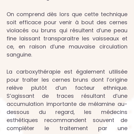
On comprend dès lors que cette technique
soit efficace pour venir à bout des cernes
violacés ou bruns qui résultent d’une peau
fine laissant transparaitre les vaisseaux et
ce, en raison d’une mauvaise circulation
sanguine.
La carboxythérapie est également utilisée
pour traiter les cernes bruns dont l’origine
relève plutôt d’un facteur ethnique.
S’agissant de traces résultant d’une
accumulation importante de mélamine au-
dessous du regard, les médecins
esthétiques recommandent souvent de
compléter le traitement par une