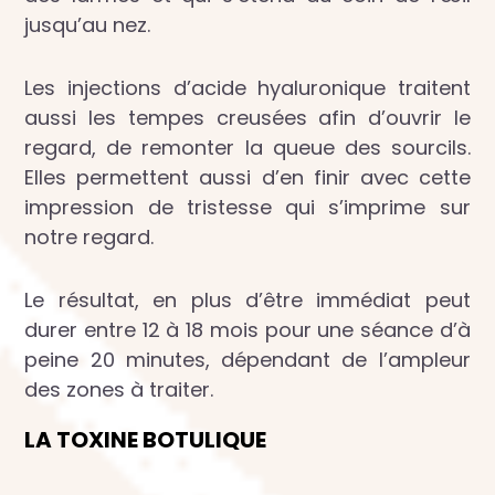
jusqu’au nez.
Les injections d’acide hyaluronique traitent
aussi les tempes creusées afin d’ouvrir le
regard, de remonter la queue des sourcils.
Elles permettent aussi d’en finir avec cette
impression de tristesse qui s’imprime sur
notre regard.
Le résultat, en plus d’être immédiat peut
durer entre 12 à 18 mois pour une séance d’à
peine 20 minutes, dépendant de l’ampleur
des zones à traiter.
LA TOXINE BOTULIQUE