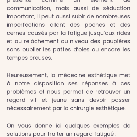
communication, mais aussi de séduction
important, il peut aussi subir de nombreuses
imperfections allant des poches et des
cernes causés par la fatigue jusqu’aux rides
et au relâchement au niveau des paupières
sans oublier les pattes d’oies ou encore les
tempes creuses.
Heureusement, la médecine esthétique met
à notre disposition ses réponses à ces
problèmes et nous permet de retrouver un
regard vif et jeune sans devoir passer
nécessairement par la chirurgie esthétique.
On vous donne ici quelques exemples de
solutions pour traiter un regard fatigué :