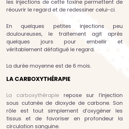
les injections de cette toxine permettent de
réouvrir le regard et de redessiner celui-ci.
En quelques petites injections peu
douloureuses, le traitement agit après
quelques jours pour embellir et
véritablement défatigué le regard.
La durée moyenne est de 6 mois.
LA CARBOXYTHÉRAPIE
La carboxythérapie
repose sur l’injection
sous cutanée de dioxyde de carbone. Son
rôle est tout simplement d’oxygéner les
tissus et de favoriser en profondeur la
circulation sanguine.