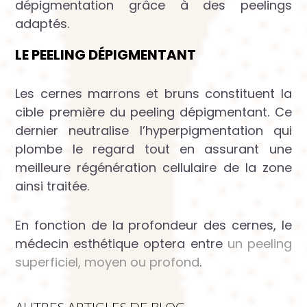
dépigmentation grâce à des peelings
adaptés.
LE PEELING DÉPIGMENTANT
Les cernes marrons et bruns constituent la
cible première du peeling dépigmentant. Ce
dernier neutralise l’hyperpigmentation qui
plombe le regard tout en assurant une
meilleure régénération cellulaire de la zone
ainsi traitée.
En fonction de la profondeur des cernes, le
médecin esthétique optera entre
un peeling
superficiel, moyen ou profond
.