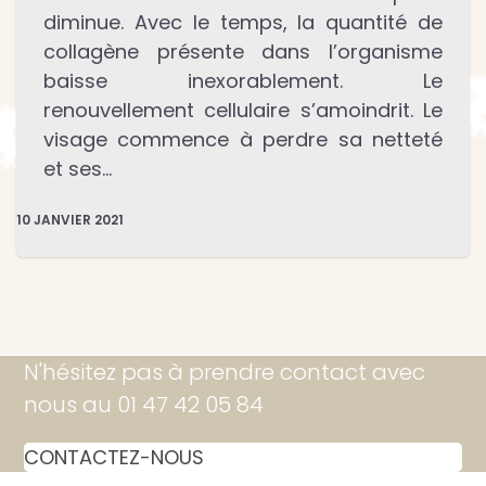
diminue. Avec le temps, la quantité de
collagène présente dans l’organisme
baisse inexorablement. Le
renouvellement cellulaire s’amoindrit. Le
visage commence à perdre sa netteté
et ses…
10 JANVIER 2021
N'hésitez pas à prendre contact avec
nous au 01 47 42 05 84
CONTACTEZ-NOUS