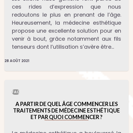
ces rides d’expression que nous
redoutons le plus en prenant de l’âge.
Heureusement, la médecine esthétique
propose une excellente solution pour en
venir à bout, grâce notamment aux fils
tenseurs dont l’utilisation s’avère être…
28 AOÛT 2021
FAQ
A PARTIR DE QUEL ÂGE COMMENCER LES
TRAITEMENTS DE MÉDECINE ESTHÉTIQUE
ET PAR QUOI COMMENCER ?