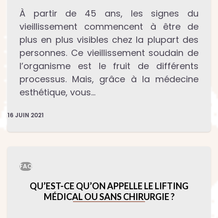
À partir de 45 ans, les signes du
vieillissement commencent à être de
plus en plus visibles chez la plupart des
personnes. Ce vieillissement soudain de
l’organisme est le fruit de différents
processus. Mais, grâce à la médecine
esthétique, vous…
16 JUIN 2021
FAQ
QU’EST-CE QU’ON APPELLE LE LIFTING
MÉDICAL OU SANS CHIRURGIE ?