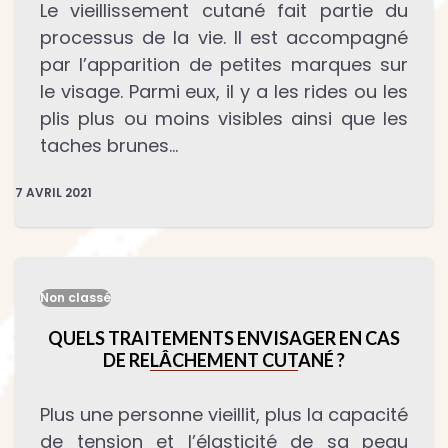
Le vieillissement cutané fait partie du
processus de la vie. Il est accompagné
par l’apparition de petites marques sur
le visage. Parmi eux, il y a les rides ou les
plis plus ou moins visibles ainsi que les
taches brunes…
7 AVRIL 2021
Non classé
QUELS TRAITEMENTS ENVISAGER EN CAS
DE RELÂCHEMENT CUTANÉ ?
Plus une personne vieillit, plus la capacité
de tension et l’élasticité de sa peau