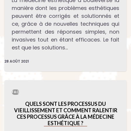
La médecine esthétique a bouleversé la
manière dont les problèmes esthétiques
peuvent être corrigés et solutionnés et
ce, grâce à de nouvelles techniques qui
permettent des réponses simples, non
invasives tout en étant efficaces. Le fait
est que les solutions…
28 AOÛT 2021
FAQ
QUELS SONT LES PROCESSUS DU
VIEILLISSEMENT ET COMMENT RALENTIR
CES PROCESSUS GRÂCE À LA MÉDECINE
ESTHÉTIQUE ?