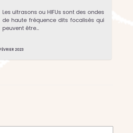
Les ultrasons ou HIFUs sont des ondes
de haute fréquence dits focalisés qui
peuvent être…
 FÉVRIER 2023