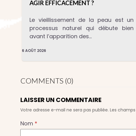
AGIR EFFICACEMENT ?
Le vieillissement de la peau est un
processus naturel qui débute bien
avant l’apparition des…
6 AOÛT 2026
COMMENTS (0)
LAISSER UN COMMENTAIRE
Votre adresse e-mail ne sera pas publiée.
Les champs 
Nom
*