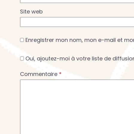
Site web
Enregistrer mon nom, mon e-mail et mo
Oui, ajoutez-moi à votre liste de diffusio
Commentaire
*