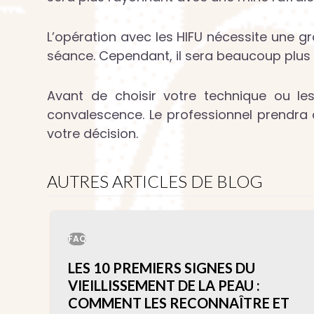
L’opération avec les HIFU nécessite une g
séance. Cependant, il sera beaucoup plus na
Avant de choisir votre technique ou 
convalescence. Le professionnel prendra 
votre décision.
AUTRES ARTICLES DE BLOG
FAQ
LES 10 PREMIERS SIGNES DU
VIEILLISSEMENT DE LA PEAU :
COMMENT LES RECONNAÎTRE ET