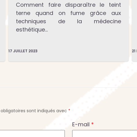
Comment faire disparaître le teint
terne quand on fume grâce aux
techniques de la médecine
esthétique…
17 JUILLET 2023
21
obligatoires sont indiqués avec
*
E-mail
*