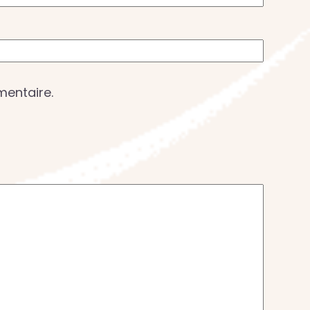
mentaire.