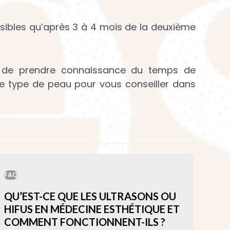
isibles qu’après 3 à 4 mois de la deuxième
é de prendre connaissance du temps de
re type de peau pour vous conseiller dans
FAQ
QU’EST-CE QUE LES ULTRASONS OU
HIFUS EN MÉDECINE ESTHÉTIQUE ET
COMMENT FONCTIONNENT-ILS ?