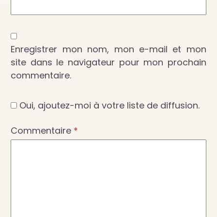
Enregistrer mon nom, mon e-mail et mon
site dans le navigateur pour mon prochain
commentaire.
Oui, ajoutez-moi à votre liste de diffusion.
Commentaire
*