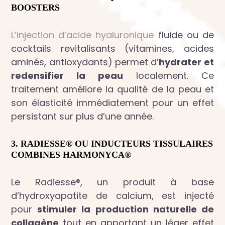
BOOSTERS
L’injection d’acide hyaluronique
fluide ou de
cocktails revitalisants (vitamines, acides
aminés, antioxydants) permet d’
hydrater et
redensifier la peau
localement. Ce
traitement améliore la qualité de la peau et
son élasticité immédiatement pour un effet
persistant sur plus d’une année.
3.
RADIESSE®
OU
INDUCTEURS TISSULAIRES
COMBINES HARMONYCA®
Le Radiesse®, un produit à base
d’hydroxyapatite de calcium, est injecté
pour
stimuler la production naturelle de
collagène
tout en apportant un léger effet