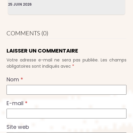
25 JUIN 2026
COMMENTS (0)
LAISSER UN COMMENTAIRE
Votre adresse e-mail ne sera pas publiée.
Les champs
obligatoires sont indiqués avec
*
Nom
*
E-mail
*
Site web