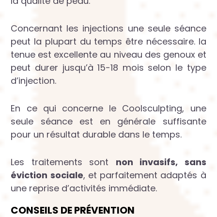
la qualité de peau.
Concernant les injections une seule séance
peut la plupart du temps être nécessaire. la
tenue est excellente au niveau des genoux et
peut durer jusqu’à 15-18 mois selon le type
d’injection.
En ce qui concerne le Coolsculpting, une
seule séance est en générale suffisante
pour un résultat durable dans le temps.
Les traitements sont
non invasifs, sans
éviction sociale
, et parfaitement adaptés à
une reprise d’activités immédiate.
CONSEILS DE PRÉVENTION