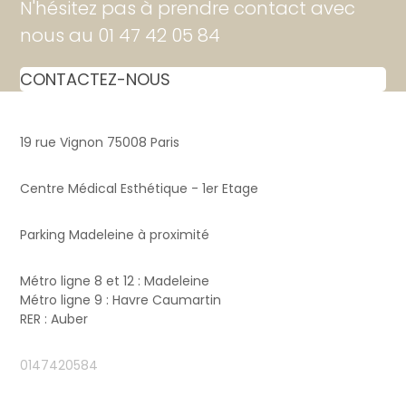
N'hésitez pas à prendre contact avec
nous au 01 47 42 05 84
CONTACTEZ-NOUS
19 rue Vignon 75008 Paris
Centre Médical Esthétique - 1er Etage
Parking Madeleine à proximité
Métro ligne 8 et 12 : Madeleine
Métro ligne 9 : Havre Caumartin
RER : Auber
0147420584