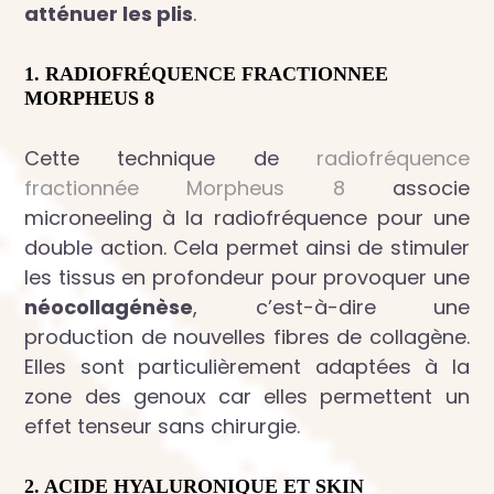
atténuer les plis
.
1.
RADIOFRÉQUENCE FRACTIONNEE
MORPHEUS 8
Cette technique de
radiofréquence
fractionnée Morpheus 8
associe
microneeling à la radiofréquence pour une
double action. Cela permet ainsi de stimuler
les tissus en profondeur pour provoquer une
néocollagénèse
, c’est-à-dire une
production de nouvelles fibres de collagène.
Elles sont particulièrement adaptées à la
zone des genoux car elles permettent un
effet tenseur sans chirurgie.
2. ACIDE HYALURONIQUE
ET SKIN