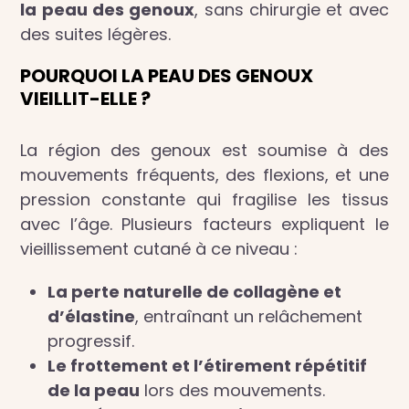
la peau des genoux
, sans chirurgie et avec
des suites légères.
POURQUOI LA PEAU DES GENOUX
VIEILLIT-ELLE ?
La région des genoux est soumise à des
mouvements fréquents, des flexions, et une
pression constante qui fragilise les tissus
avec l’âge. Plusieurs facteurs expliquent le
vieillissement cutané à ce niveau :
La perte naturelle de collagène et
d’élastine
, entraînant un relâchement
progressif.
Le frottement et l’étirement répétitif
de la peau
lors des mouvements.