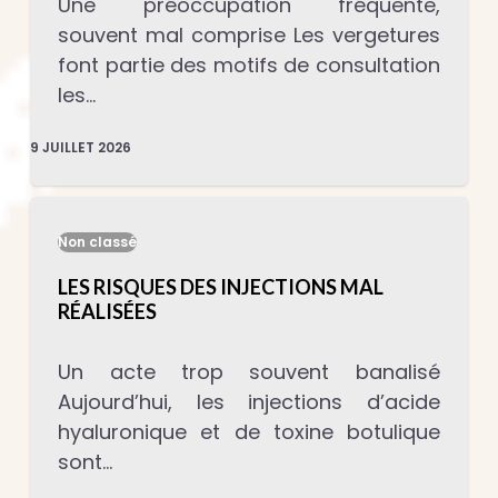
Une préoccupation fréquente,
souvent mal comprise Les vergetures
font partie des motifs de consultation
les…
9 JUILLET 2026
Non classé
LES RISQUES DES INJECTIONS MAL
RÉALISÉES
Un acte trop souvent banalisé
Aujourd’hui, les injections d’acide
hyaluronique et de toxine botulique
sont…