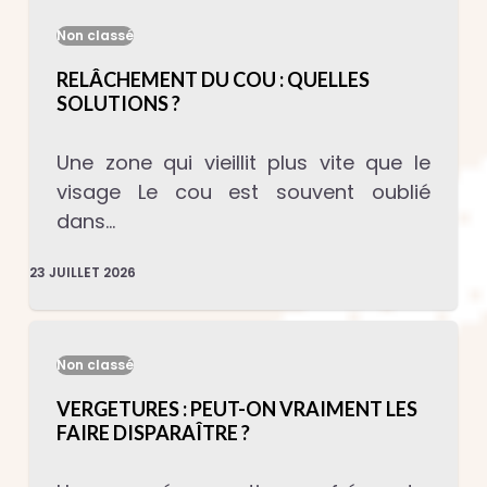
Non classé
RELÂCHEMENT DU COU : QUELLES
SOLUTIONS ?
Une zone qui vieillit plus vite que le
visage Le cou est souvent oublié
dans…
23 JUILLET 2026
Non classé
VERGETURES : PEUT-ON VRAIMENT LES
FAIRE DISPARAÎTRE ?