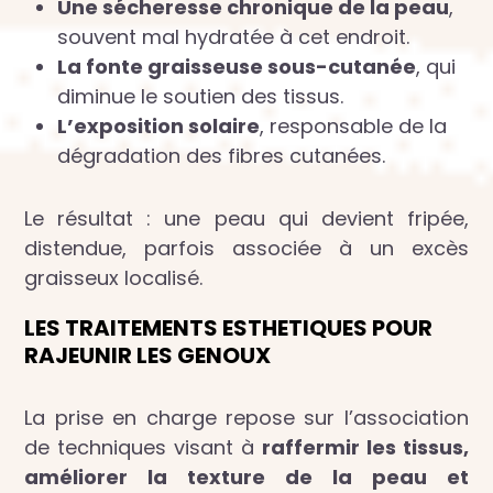
Une sécheresse chronique de la peau
,
souvent mal hydratée à cet endroit.
La fonte graisseuse sous-cutanée
, qui
diminue le soutien des tissus.
L’exposition solaire
, responsable de la
dégradation des fibres cutanées.
Le résultat : une peau qui devient fripée,
distendue, parfois associée à un excès
graisseux localisé.
LES TRAITEMENTS ESTHETIQUES POUR
RAJEUNIR LES GENOUX
La prise en charge repose sur l’association
de techniques visant à
raffermir les tissus,
améliorer la texture de la peau et