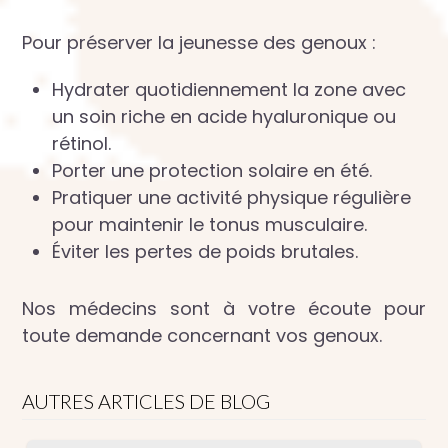
Pour préserver la jeunesse des genoux :
Hydrater quotidiennement la zone avec
un soin riche en acide hyaluronique ou
rétinol.
Porter une protection solaire en été.
Pratiquer une activité physique régulière
pour maintenir le tonus musculaire.
Éviter les pertes de poids brutales.
Nos médecins sont à votre écoute pour
toute demande concernant vos genoux.
AUTRES ARTICLES DE BLOG