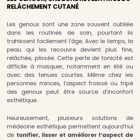
RELÂCHEMENT CUTANÉ
Les genoux sont une zone souvent oubliée
dans les routines de soin, pourtant ils
trahissent facilement l’âge. Avec le temps, la
peau qui les recouvre devient plus fine,
relâchée, plissée. Cette perte de tonicité est
difficile à masquer, notamment en été ou
avec des tenues courtes. Même chez les
personnes minces, l’aspect froissé ou fripé
des genoux peut être source d’inconfort
esthétique.
Heureusement, plusieurs solutions de
médecine esthétique permettent aujourd’hui
de
tonifier, lisser et améliorer l’aspect de