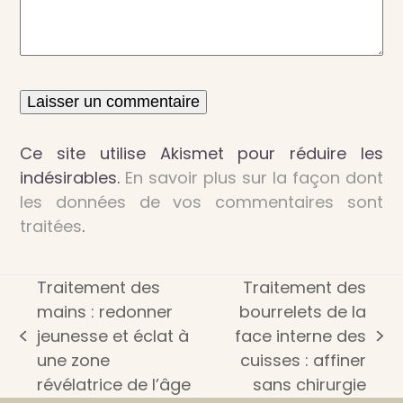
Ce site utilise Akismet pour réduire les
indésirables.
En savoir plus sur la façon dont
les données de vos commentaires sont
traitées
.
Traitement des
Traitement des
mains : redonner
bourrelets de la
jeunesse et éclat à
face interne des
previous
next
une zone
cuisses : affiner
post:
post:
révélatrice de l’âge
sans chirurgie