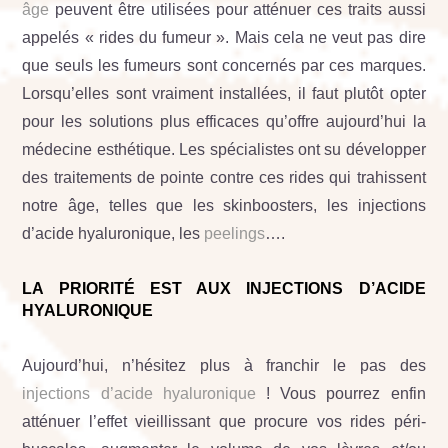
âge
peuvent être utilisées pour atténuer ces traits aussi
appelés « rides du fumeur ». Mais cela ne veut pas dire
que seuls les fumeurs sont concernés par ces marques.
Lorsqu’elles sont vraiment installées, il faut plutôt opter
pour les solutions plus efficaces qu’offre aujourd’hui la
médecine esthétique. Les spécialistes ont su développer
des traitements de pointe contre ces rides qui trahissent
notre âge, telles que les skinboosters, les injections
d’acide hyaluronique, les
peelings
….
LA PRIORITÉ EST AUX INJECTIONS D’ACIDE
HYALURONIQUE
Aujourd’hui, n’hésitez plus à franchir le pas des
injections d’acide hyaluronique
! Vous pourrez enfin
atténuer l’effet vieillissant que procure vos rides péri-