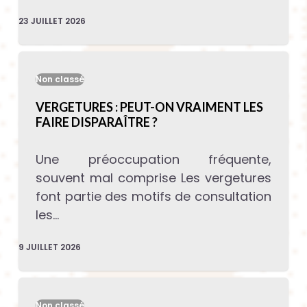
23 JUILLET 2026
Non classé
VERGETURES : PEUT-ON VRAIMENT LES
FAIRE DISPARAÎTRE ?
Une préoccupation fréquente,
souvent mal comprise Les vergetures
font partie des motifs de consultation
les…
9 JUILLET 2026
Non classé