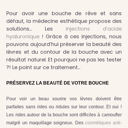
Pour avoir une bouche de rêve et sans
défaut, la médecine esthétique propose des
solutions… Les
injections d’acide
hyaluronique
! Grâce à ces injections, nous
pouvons aujourd’hui préserver la beauté des
lèvres et du contour de la bouche avec un
résultat naturel. Et pourquoi ne pas les tester
?! Le point sur ce traitement…
PRÉSERVEZ LA BEAUTÉ DE VOTRE BOUCHE
Pour voir un beau sourire vos lèvres doivent être
parfaites sans rides ou ridules sur leur contour. Et oui !
Les rides autour de la bouche sont difficiles à camoufler
malgré un maquillage soigneux. Des
cosmétiques anti-