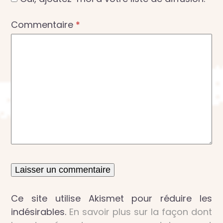
Commentaire
*
Ce site utilise Akismet pour réduire les
indésirables.
En savoir plus sur la façon dont