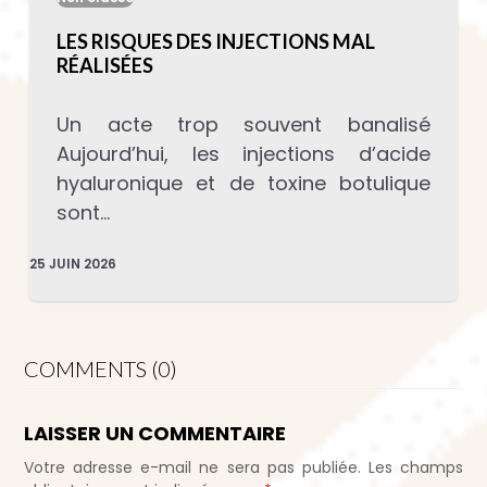
LES RISQUES DES INJECTIONS MAL
RÉALISÉES
Un acte trop souvent banalisé
Aujourd’hui, les injections d’acide
hyaluronique et de toxine botulique
sont…
25 JUIN 2026
COMMENTS (0)
LAISSER UN COMMENTAIRE
Votre adresse e-mail ne sera pas publiée.
Les champs