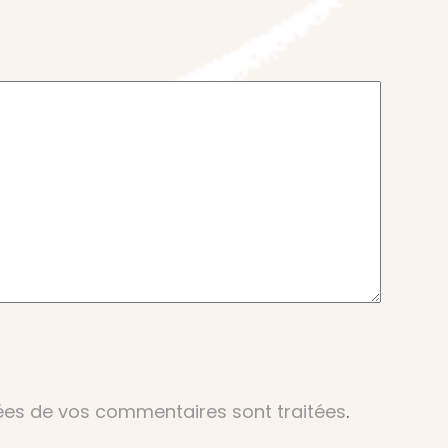
nées de vos commentaires sont traitées
.