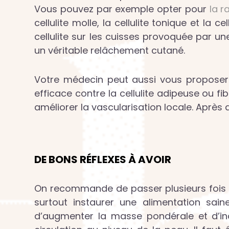
Vous pouvez par exemple opter pour
la r
cellulite molle, la cellulite tonique et 
cellulite sur les cuisses provoquée par u
un véritable relâchement cutané.
Votre médecin peut aussi vous proposer 
efficace contre la cellulite adipeuse ou fib
améliorer la vascularisation locale. Après
DE BONS RÉFLEXES À AVOIR
On recommande de passer plusieurs fois de 
surtout instaurer une alimentation saine
d’augmenter la masse pondérale et d’in