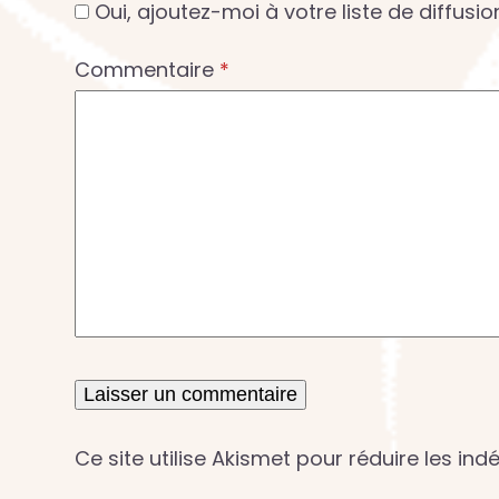
Oui, ajoutez-moi à votre liste de diffusio
Commentaire
*
Ce site utilise Akismet pour réduire les ind