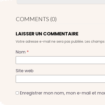
COMMENTS (0)
LAISSER UN COMMENTAIRE
Votre adresse e-mail ne sera pas publiée.
Les champs 
Nom
*
Site web
Enregistrer mon nom, mon e-mail et mo