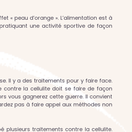
ffet « peau d’orange ». L’alimentation est à
 pratiquant une activité sportive de façon
e. Il y a des traitements pour y faire face.
 contre la cellulite doit se faire de façon
ors vous gagnerez cette guerre. Il convient
 tardez pas à faire appel aux méthodes non
 plusieurs traitements contre la cellulite.