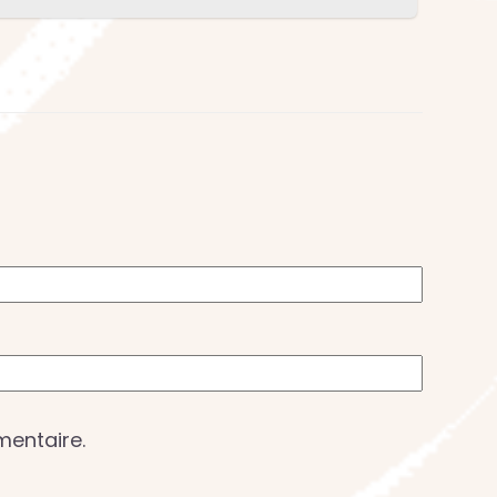
mentaire.