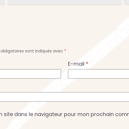
obligatoires sont indiqués avec
*
E-mail
*
n site dans le navigateur pour mon prochain com