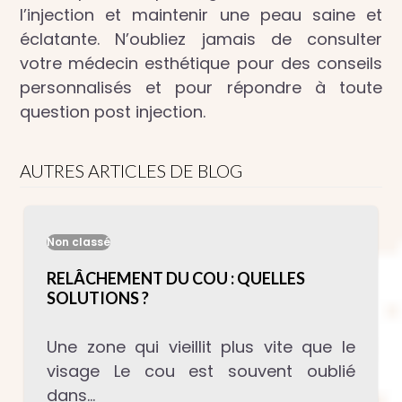
l’injection et maintenir une peau saine et
éclatante. N’oubliez jamais de consulter
votre médecin esthétique pour des conseils
personnalisés et pour répondre à toute
question post injection.
AUTRES ARTICLES DE BLOG
Non classé
RELÂCHEMENT DU COU : QUELLES
SOLUTIONS ?
Une zone qui vieillit plus vite que le
visage Le cou est souvent oublié
dans…