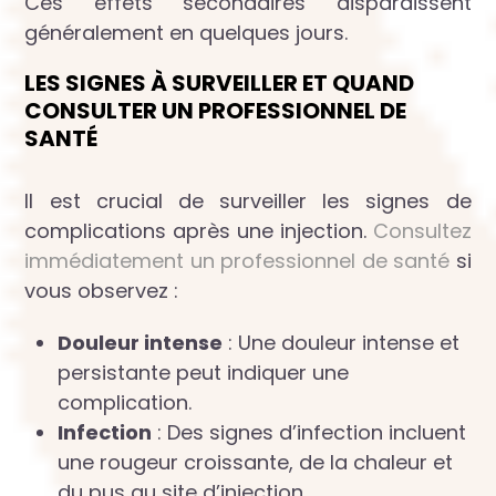
Ces effets secondaires disparaissent
généralement en quelques jours.
LES SIGNES À SURVEILLER ET QUAND
CONSULTER UN PROFESSIONNEL DE
SANTÉ
Il est crucial de surveiller les signes de
complications après une injection.
Consultez
immédiatement un professionnel de santé
si
vous observez :
Douleur intense
: Une douleur intense et
persistante peut indiquer une
complication.
Infection
: Des signes d’infection incluent
une rougeur croissante, de la chaleur et
du pus au site d’injection.