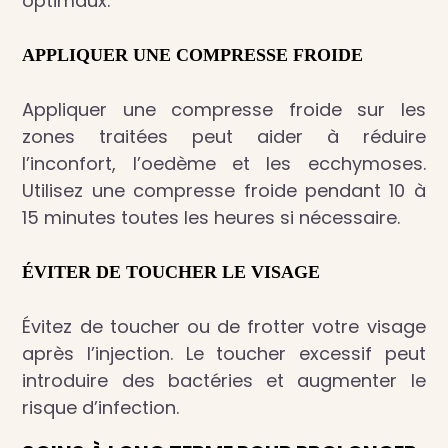
optimaux.
APPLIQUER UNE COMPRESSE FROIDE
Appliquer une compresse froide sur les
zones traitées peut aider à réduire
l’inconfort, l’oedème et les ecchymoses.
Utilisez une compresse froide pendant 10 à
15 minutes toutes les heures si nécessaire.
ÉVITER DE TOUCHER LE VISAGE
Évitez de toucher ou de frotter votre visage
après l’injection. Le toucher excessif peut
introduire des bactéries et augmenter le
risque d’infection.