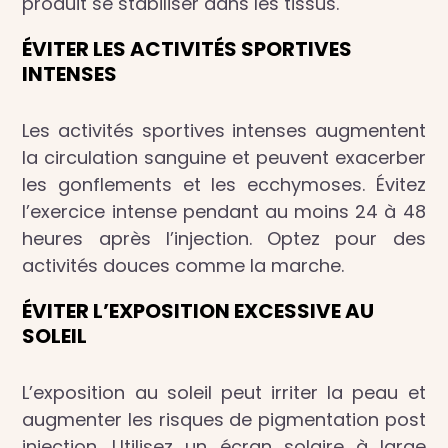
produit se stabiliser dans les tissus.
ÉVITER LES ACTIVITÉS SPORTIVES
INTENSES
Les activités sportives intenses augmentent
la circulation sanguine et peuvent exacerber
les gonflements et les ecchymoses. Évitez
l’exercice intense pendant au moins 24 à 48
heures après l’injection. Optez pour des
activités douces comme la marche.
ÉVITER L’EXPOSITION EXCESSIVE AU
SOLEIL
L’exposition au soleil peut irriter la peau et
augmenter les risques de pigmentation post
injection. Utilisez un écran solaire à large