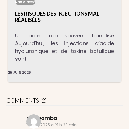
Non classé
LES RISQUES DES INJECTIONS MAL
RÉALISÉES
Un acte trop souvent banalisé
Aujourd’hui, les injections d’acide
hyaluronique et de toxine botulique
sont…
25 JUIN 2026
COMMENTS (2)
Ngabomba
1 mars 2025 à 21 h 23 min