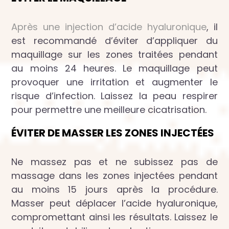
Après une injection d’acide hyaluronique
, il
est recommandé d’éviter d’appliquer du
maquillage sur les zones traitées pendant
au moins 24 heures. Le maquillage peut
provoquer une irritation et augmenter le
risque d’infection. Laissez la peau respirer
pour permettre une meilleure cicatrisation.
ÉVITER DE MASSER LES ZONES INJECTÉES
Ne massez pas et ne subissez pas de
massage dans les zones injectées pendant
au moins 15 jours après la procédure.
Masser peut déplacer l’acide hyaluronique,
compromettant ainsi les résultats. Laissez le