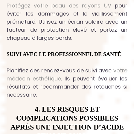
Protégez votre peau des rayons UV
pour
éviter les dommages et le vieillissement
prématuré. Utilisez un écran solaire avec un
facteur de protection élevé et portez un
chapeau à larges bords.
SUIVI AVEC LE PROFESSIONNEL DE SANTÉ
Planifiez des rendez-vous de suivi avec
votre
médecin esthétique
. Ils peuvent évaluer les
résultats et recommander des retouches si
nécessaire.
4. LES RISQUES ET
COMPLICATIONS POSSIBLES
APRÈS UNE INJECTION D’ACIDE