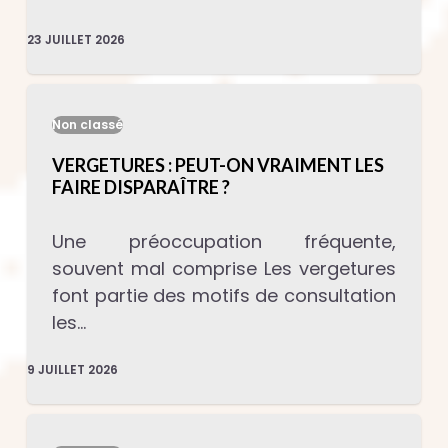
23 JUILLET 2026
Non classé
VERGETURES : PEUT-ON VRAIMENT LES
FAIRE DISPARAÎTRE ?
Une préoccupation fréquente,
souvent mal comprise Les vergetures
font partie des motifs de consultation
les…
9 JUILLET 2026