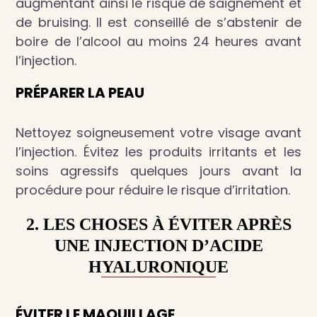
augmentant ainsi le risque de saignement et
de bruising. Il est conseillé de s’abstenir de
boire de l’alcool au moins 24 heures avant
l’injection.
PRÉPARER LA PEAU
Nettoyez soigneusement votre visage avant
l’injection. Évitez les produits irritants et les
soins agressifs quelques jours avant la
procédure pour réduire le risque d’irritation.
2. LES CHOSES À ÉVITER APRÈS
UNE INJECTION D’ACIDE
HYALURONIQUE
ÉVITER LE MAQUILLAGE