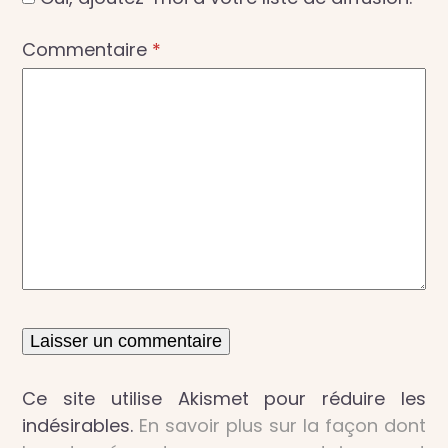
Commentaire
*
Ce site utilise Akismet pour réduire les
indésirables.
En savoir plus sur la façon dont