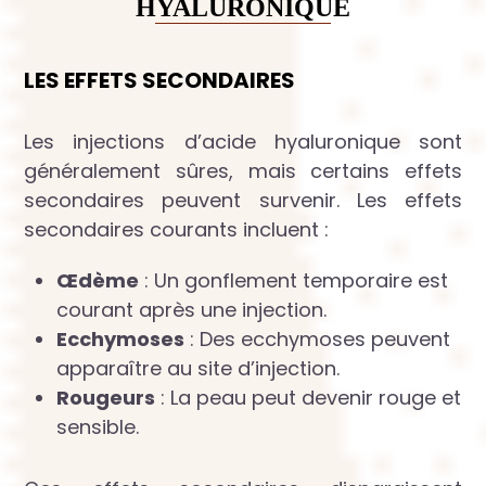
HYALURONIQUE
LES EFFETS SECONDAIRES
Les injections d’acide hyaluronique sont
généralement sûres, mais certains effets
secondaires peuvent survenir. Les effets
secondaires courants incluent :
Œdème
: Un gonflement temporaire est
courant après une injection.
Ecchymoses
: Des ecchymoses peuvent
apparaître au site d’injection.
Rougeurs
: La peau peut devenir rouge et
sensible.