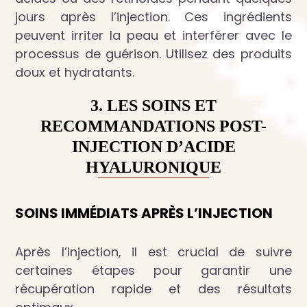
jours après l’injection. Ces ingrédients
peuvent irriter la peau et interférer avec le
processus de guérison. Utilisez des produits
doux et hydratants.
3. LES SOINS ET
RECOMMANDATIONS POST-
INJECTION D’ACIDE
HYALURONIQUE
SOINS IMMÉDIATS APRÈS L’INJECTION
Après l’injection, il est crucial de suivre
certaines étapes pour garantir une
récupération rapide et des résultats