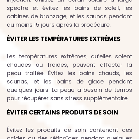
spectre et évitez les bains de soleil, les
cabines de bronzage, et les saunas pendant
au moins 15 jours après la procédure.
ÉVITER LES TEMPÉRATURES EXTRÊMES
Les températures extrêmes, qu’elles soient
chaudes ou froides, peuvent affecter la
peau traitée. Évitez les bains chauds, les
saunas, et les bains de glace pendant
quelques jours. La peau a besoin de temps
pour récupérer sans stress supplémentaire.
ÉVITER CERTAINS PRODUITS DE SOIN
Évitez les produits de soin contenant des
acides ou des rétinoïdes pendant quelques