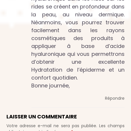
rides se créent en profondeur dans
la peau, au niveau dermique.
Néanmoins, vous pourrez trouver
facilement dans les rayons
cosmétiques des produits à
appliquer â base d’acide
hyaluronique qui vous permettrons
d’obtenir une excellente
Hydratation de l’épiderme et un
confort quotidien.
Bonne journée,
Répondre
LAISSER UN COMMENTAIRE
Votre adresse e-mail ne sera pas publiée.
Les champs