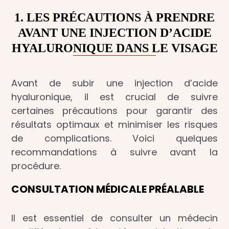
1. LES PRÉCAUTIONS À PRENDRE
AVANT UNE INJECTION D’ACIDE
HYALURONIQUE DANS LE VISAGE
Avant de subir une injection d’acide
hyaluronique, il est crucial de suivre
certaines précautions pour garantir des
résultats optimaux et minimiser les risques
de complications. Voici quelques
recommandations à suivre avant la
procédure.
CONSULTATION MÉDICALE PRÉALABLE
Il est essentiel de consulter un médecin