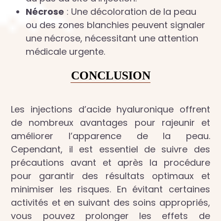
Nécrose
: Une décoloration de la peau
ou des zones blanchies peuvent signaler
une nécrose, nécessitant une attention
médicale urgente.
CONCLUSION
Les injections d’acide hyaluronique offrent
de nombreux avantages pour rajeunir et
améliorer l’apparence de la peau.
Cependant, il est essentiel de suivre des
précautions avant et après la procédure
pour garantir des résultats optimaux et
minimiser les risques. En évitant certaines
activités et en suivant des soins appropriés,
vous pouvez prolonger les effets de