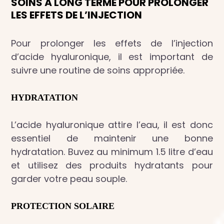
SOINS À LONG TERME POUR PROLONGER
LES EFFETS DE L’INJECTION
Pour prolonger les effets de l’injection
d’acide hyaluronique, il est important de
suivre une routine de soins appropriée.
HYDRATATION
L’acide hyaluronique attire l’eau, il est donc
essentiel de maintenir une bonne
hydratation. Buvez au minimum 1.5 litre d’eau
et utilisez des produits hydratants pour
garder votre peau souple.
PROTECTION SOLAIRE