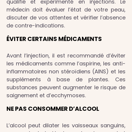
qualifié et expérimenté en injections. Le
médecin doit évaluer l’état de votre peau,
discuter de vos attentes et vérifier l’absence
de contre-indications.
ÉVITER CERTAINS MÉDICAMENTS
Avant l’injection, il est recommandé d’éviter
les médicaments comme l’aspirine, les anti-
inflammatoires non stéroïdiens (AINS) et les
suppléments à base de plantes. Ces
substances peuvent augmenter le risque de
saignement et d’ecchymoses.
NE PAS CONSOMMER D’ALCOOL
L’alcool peut dilater les vaisseaux sanguins,