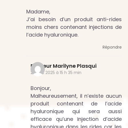
Madame,
J’ai besoin d’un produit anti-rides
moins chers contenant injections de
l’acide hyaluronique.
Répondre
Docteur Marilyne Plasqui
2 juillet 2025 à 15 h 35 min
Bonjour,
Malheureusement, il n’existe aucun
produit contenant de l’acide
hyaluronique qui sera aussi
efficace qu’une injection d’acide
hyaluronique dans les rides car les