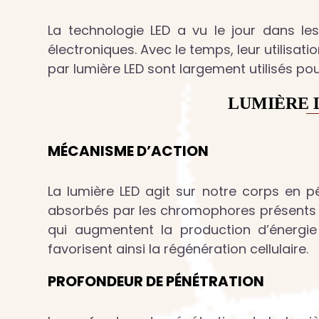
La technologie LED a vu le jour dans les
électroniques. Avec le temps, leur utilisati
par lumière LED sont largement utilisés pou
LUMIÈRE 
MÉCANISME D’ACTION
La lumière LED agit sur notre corps en p
absorbés par les chromophores présents d
qui augmentent la production d’énergie 
favorisent ainsi la régénération cellulaire.
PROFONDEUR DE PÉNÉTRATION