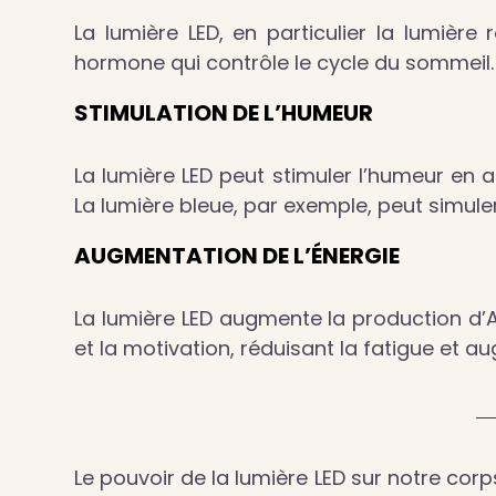
La lumière LED, en particulier la lumière
hormone qui contrôle le cycle du sommeil.
STIMULATION DE L’HUMEUR
La lumière LED peut stimuler l’humeur en
La lumière bleue, par exemple, peut simuler
AUGMENTATION DE L’ÉNERGIE
La lumière LED augmente la production d’AT
et la motivation, réduisant la fatigue et au
Le pouvoir de la lumière LED sur notre corps