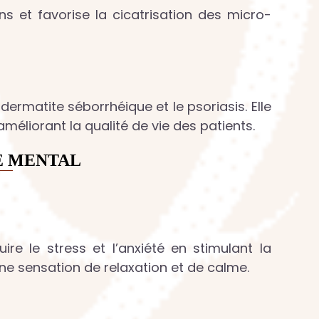
ns et favorise la cicatrisation des micro-
 dermatite séborrhéique et le psoriasis. Elle
éliorant la qualité de vie des patients.
RE MENTAL
duire le stress et l’anxiété en stimulant la
ne sensation de relaxation et de calme.