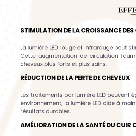
EFFE
STIMULATION DE LA CROISSANCE DES
La lumière LED rouge et infrarouge peut st
Cette augmentation de circulation fourni
cheveux plus forts et plus sains.
RÉDUCTION DE LA PERTE DE CHEVEUX
Les traitements par lumière LED peuvent 
environnement, la lumière LED aide à maint
résultats durables.
AMÉLIORATION DE LA SANTÉ DU CUIR 