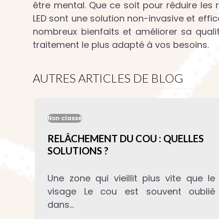
être mental. Que ce soit pour réduire les 
LED sont une solution non-invasive et effic
nombreux bienfaits et améliorer sa qualit
traitement le plus adapté à vos besoins.
AUTRES ARTICLES DE BLOG
Non classé
RELÂCHEMENT DU COU : QUELLES
SOLUTIONS ?
Une zone qui vieillit plus vite que le
visage Le cou est souvent oublié
dans…