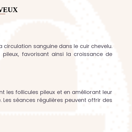
EVEUX
 circulation sanguine dans le cuir chevelu.
pileux, favorisant ainsi la croissance de
nt les follicules pileux et en améliorant leur
. Les séances régulières peuvent offrir des