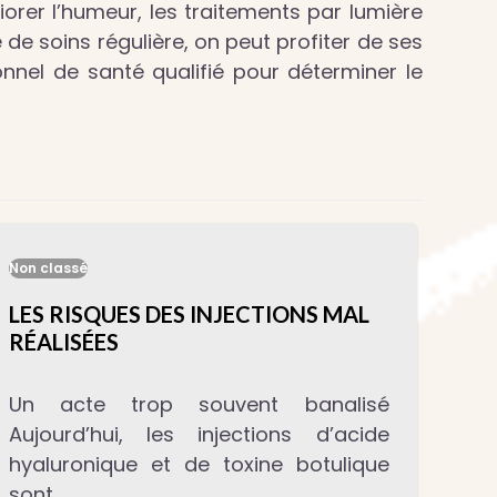
iorer l’humeur, les traitements par lumière
 de soins régulière, on peut profiter de ses
onnel de santé qualifié pour déterminer le
Non classé
LES RISQUES DES INJECTIONS MAL
RÉALISÉES
Un acte trop souvent banalisé
Aujourd’hui, les injections d’acide
hyaluronique et de toxine botulique
sont…