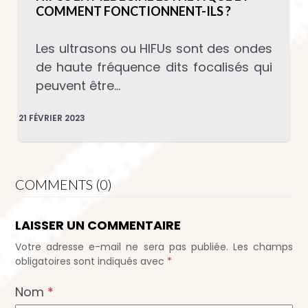
COMMENT FONCTIONNENT-ILS ?
Les ultrasons ou HIFUs sont des ondes
de haute fréquence dits focalisés qui
peuvent être…
21 FÉVRIER 2023
COMMENTS (0)
LAISSER UN COMMENTAIRE
Votre adresse e-mail ne sera pas publiée.
Les champs
obligatoires sont indiqués avec
*
Nom
*