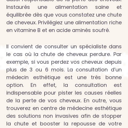
Instaurés une alimentation saine et
équilibrée dès que vous constatez une chute
de cheveux. Privilégiez une alimentation riche
en vitamine B et en acide aminés soufré.
Il convient de consulter un spécialiste dans
le cas où la chute de cheveux perdure. Par
exemple, si vous perdez vos cheveux depuis
plus de 3 ou 6 mois. La consultation d’un
médecin esthétique est une très bonne
option. En effet, la consultation est
indispensable pour pister les causes réelles
de la perte de vos cheveux. En outre, vous
trouverez en centre de médecine esthétique
des solutions non invasives afin de stopper
la chute et booster la repousse de votre