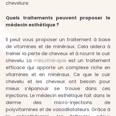
chevelure.
Quels traitements peuvent proposer le
médecin esthétique ?
Il peut vous proposer un traitement à base
de vitamines et de minéraux. Cela aidera à
freiner la perte de cheveux et à nourrir le cuir
chevelu. La
mésothérapie
est un traitement
efficace qui apporte un complexe riche en
vitamines et en minéraux. Ce que le cuir
chevelu et les cheveux ont besoin pour
mieux s’épanouir se trouve dans ces
injections. Le médecin esthétique fait dans le
derme des micro-injections de
polyvitamines et de vasodilatateurs. Grâce à