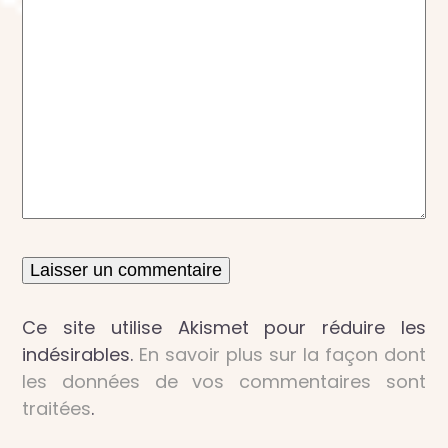
Ce site utilise Akismet pour réduire les
indésirables.
En savoir plus sur la façon dont
les données de vos commentaires sont
traitées
.