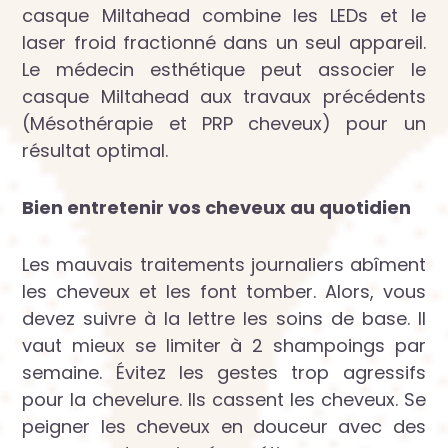
casque Miltahead combine les LEDs et le
laser froid fractionné dans un seul appareil.
Le médecin esthétique peut associer le
casque Miltahead aux travaux précédents
(Mésothérapie et PRP cheveux) pour un
résultat optimal.
Bien entretenir vos cheveux au quotidien
Les mauvais traitements journaliers abîment
les cheveux et les font tomber. Alors, vous
devez suivre à la lettre les soins de base. Il
vaut mieux se limiter à 2 shampoings par
semaine. Évitez les gestes trop agressifs
pour la chevelure. Ils cassent les cheveux. Se
peigner les cheveux en douceur avec des