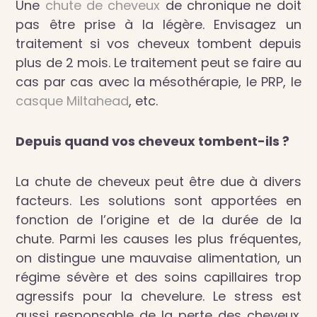
Une
chute de cheveux
de chronique ne doit
pas être prise à la légère. Envisagez un
traitement si vos cheveux tombent depuis
plus de 2 mois. Le traitement peut se faire au
cas par cas avec la mésothérapie, le PRP, le
casque Miltahead
, etc.
Depuis quand vos cheveux tombent-ils ?
La chute de cheveux peut être due à divers
facteurs. Les solutions sont apportées en
fonction de l’origine et de la durée de la
chute. Parmi les causes les plus fréquentes,
on distingue une mauvaise alimentation, un
régime sévère et des soins capillaires trop
agressifs pour la chevelure. Le stress est
aussi responsable de la perte des cheveux.