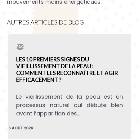
mouvements moins énergétiques.
AUTRES ARTICLES DE BLOG
FAQ
LES 10 PREMIERS SIGNES DU
VIEILLISSEMENT DE LA PEAU :
COMMENT LES RECONNAÎTRE ET AGIR
EFFICACEMENT ?
Le vieillissement de la peau est un
processus naturel qui débute bien
avant l’apparition des…
6 AOÛT 2026