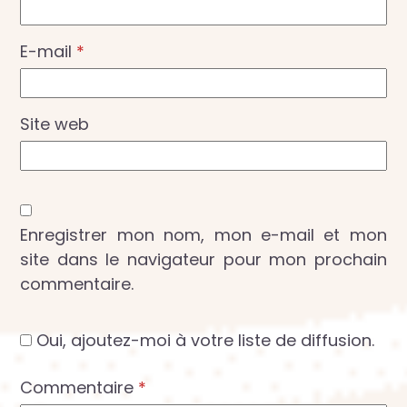
E-mail
*
Site web
Enregistrer mon nom, mon e-mail et mon
site dans le navigateur pour mon prochain
commentaire.
Oui, ajoutez-moi à votre liste de diffusion.
Commentaire
*