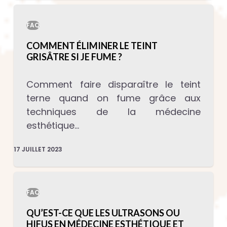
FAQ
COMMENT ÉLIMINER LE TEINT
GRISÂTRE SI JE FUME ?
Comment faire disparaître le teint
terne quand on fume grâce aux
techniques de la médecine
esthétique…
17 JUILLET 2023
FAQ
QU’EST-CE QUE LES ULTRASONS OU
HIFUS EN MÉDECINE ESTHÉTIQUE ET