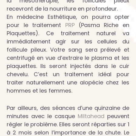
la mésothérapie, les follicules pileux
recevront de la nourriture en profondeur.
En médecine Esthétique, on pourra opter
pour le traitement
PRP
(Pasma Riche en
Plaquettes). Ce traitement naturel va
immédiatement agir sur les cellules du
follicule pileux. Votre sang sera prélevé et
centrifugé en vue d’extraire le plasma et les
plaquettes. Ils seront injectés dans le cuir
chevelu. C’est un traitement idéal pour
traiter naturellement une alopécie chez les
hommes et les femmes.
Par ailleurs, des séances d’une quinzaine de
minutes avec le casque
Miltahead
peuvent
régler le problème. Elles seront réparties sur 1
à 2 mois selon l’importance de la chute. Le