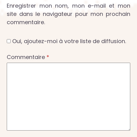
Enregistrer mon nom, mon e-mail et mon
site dans le navigateur pour mon prochain
commentaire.
Oui, ajoutez-moi à votre liste de diffusion.
Commentaire
*