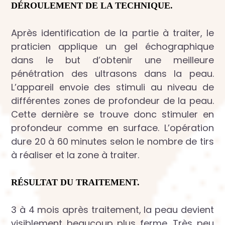
DÉROULEMENT DE LA TECHNIQUE.
Après identification de la partie à traiter, le
praticien applique un gel échographique
dans le but d’obtenir une meilleure
pénétration des ultrasons dans la peau.
L’appareil envoie des stimuli au niveau de
différentes zones de profondeur de la peau.
Cette dernière se trouve donc stimuler en
profondeur comme en surface. L’opération
dure 20 à 60 minutes selon le nombre de tirs
à réaliser et la zone à traiter.
RÉSULTAT DU TRAITEMENT.
3 à 4 mois après traitement, la peau devient
visiblement beaucoup plus ferme. Très peu