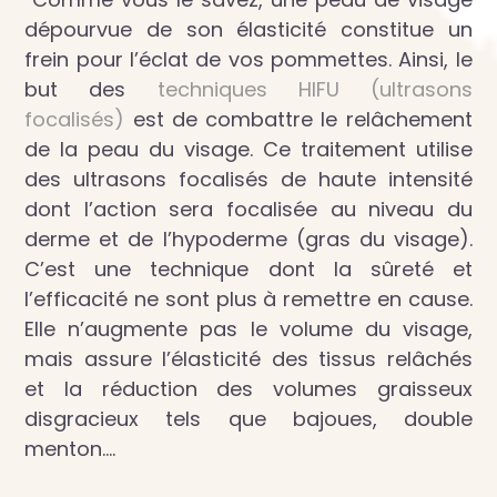
dépourvue de son élasticité constitue un
frein pour l’éclat de vos pommettes. Ainsi, le
but des
techniques HIFU (ultrasons
focalisés)
est de combattre le relâchement
de la peau du visage. Ce traitement utilise
des ultrasons focalisés de haute intensité
dont l’action sera focalisée au niveau du
derme et de l’hypoderme (gras du visage).
C’est une technique dont la sûreté et
l’efficacité ne sont plus à remettre en cause.
Elle n’augmente pas le volume du visage,
mais assure l’élasticité des tissus relâchés
et la réduction des volumes graisseux
disgracieux tels que bajoues, double
menton….