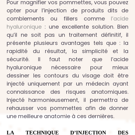
Pour magnifier vos pommettes, vous pouvez
opter pour l’injection de produits dits de
comblements ou fillers comme
l’acide
hyaluronique
: une excellente solution. Bien
qu’il ne soit pas un traitement définitif, il
présente plusieurs avantages tels que : la
rapidité du résultat, la simplicité et la
sécurité. Il faut noter que l’acide
hyaluronique nécessaire pour mieux
dessiner les contours du visage doit être
injecté uniquement par un médecin ayant
connaissance des risques anatomiques.
Injecté harmonieusement, il permettra de
rehausser vos pommettes afin de donner
une meilleure anatomie à ces dernières.
LA TECHNIQUE D’INJECTION DES