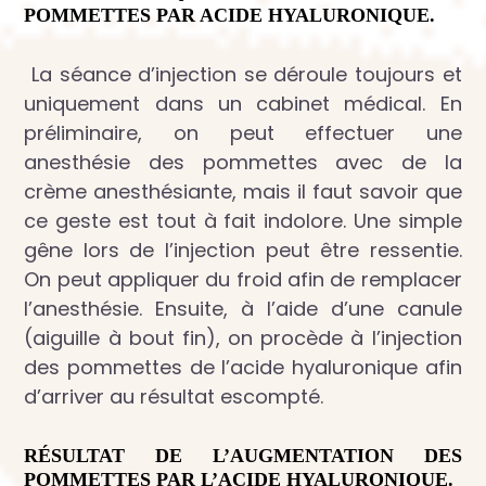
POMMETTES PAR ACIDE HYALURONIQUE.
La séance d’injection se déroule toujours et
uniquement dans un cabinet médical. En
préliminaire, on peut effectuer une
anesthésie des pommettes avec de la
crème anesthésiante, mais il faut savoir que
ce geste est tout à fait indolore. Une simple
gêne lors de l’injection peut être ressentie.
On peut appliquer du froid afin de remplacer
l’anesthésie. Ensuite, à l’aide d’une canule
(aiguille à bout fin), on procède à l’injection
des pommettes de l’acide hyaluronique afin
d’arriver au résultat escompté.
RÉSULTAT DE L’AUGMENTATION DES
POMMETTES PAR L’ACIDE HYALURONIQUE.