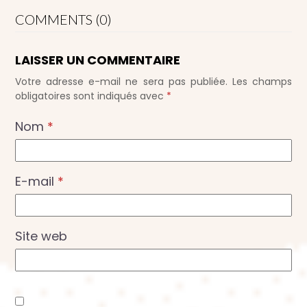
COMMENTS (0)
LAISSER UN COMMENTAIRE
Votre adresse e-mail ne sera pas publiée.
Les champs
obligatoires sont indiqués avec
*
Nom
*
E-mail
*
Site web