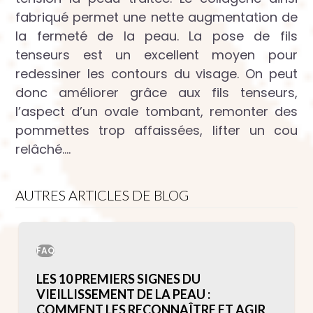
fabriqué permet une nette augmentation de
la fermeté de la peau. La pose de fils
tenseurs est un excellent moyen pour
redessiner les contours du visage. On peut
donc améliorer grâce aux fils tenseurs,
l’aspect d’un ovale tombant, remonter des
pommettes trop affaissées, lifter un cou
relâché….
AUTRES ARTICLES DE BLOG
FAQ
LES 10 PREMIERS SIGNES DU
VIEILLISSEMENT DE LA PEAU :
COMMENT LES RECONNAÎTRE ET AGIR