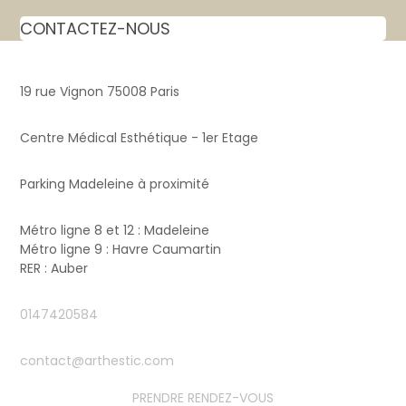
CONTACTEZ-NOUS
19 rue Vignon 75008 Paris
Centre Médical Esthétique - 1er Etage
Parking Madeleine à proximité
Métro ligne 8 et 12 : Madeleine
Métro ligne 9 : Havre Caumartin
RER : Auber
0147420584
contact@arthestic.com
PRENDRE RENDEZ-VOUS