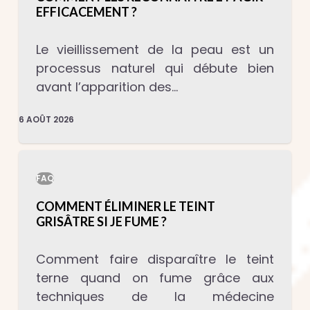
EFFICACEMENT ?
Le vieillissement de la peau est un
processus naturel qui débute bien
avant l’apparition des…
6 AOÛT 2026
FAQ
COMMENT ÉLIMINER LE TEINT
GRISÂTRE SI JE FUME ?
Comment faire disparaître le teint
terne quand on fume grâce aux
techniques de la médecine