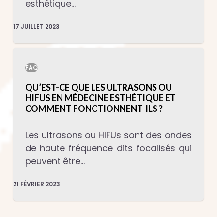
esthétique…
17 JUILLET 2023
FAQ
QU’EST-CE QUE LES ULTRASONS OU
HIFUS EN MÉDECINE ESTHÉTIQUE ET
COMMENT FONCTIONNENT-ILS ?
Les ultrasons ou HIFUs sont des ondes
de haute fréquence dits focalisés qui
peuvent être…
21 FÉVRIER 2023