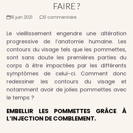
FAIRE ?
16 juin 2021
0 commentaire
Le vieillissement engendre une altération
progressive de l’anatomie humaine. Les
contours du visage tels que les pommettes,
sont sans doute les premières parties du
corps à être impactées par les différents
symptômes de celui-ci. Comment donc
redessiner les contours du visage et
notamment avoir de jolies pommettes avec
le temps ?
EMBELLIR LES POMMETTES GRÂCE À
L’INJECTION DE COMBLEMENT.