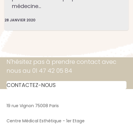
médecine…
28 JANVIER 2020
N'hésitez pas à prendre contact avec
nous au 01 47 42 05 84
CONTACTEZ-NOUS
19 rue Vignon 75008 Paris
Centre Médical Esthétique - 1er Etage