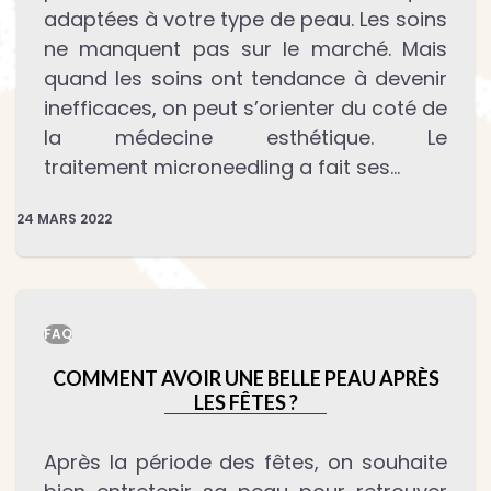
adaptées à votre type de peau. Les soins
ne manquent pas sur le marché. Mais
quand les soins ont tendance à devenir
inefficaces, on peut s’orienter du coté de
la médecine esthétique. Le
traitement microneedling a fait ses…
24 MARS 2022
FAQ
COMMENT AVOIR UNE BELLE PEAU APRÈS
LES FÊTES ?
Après la période des fêtes, on souhaite