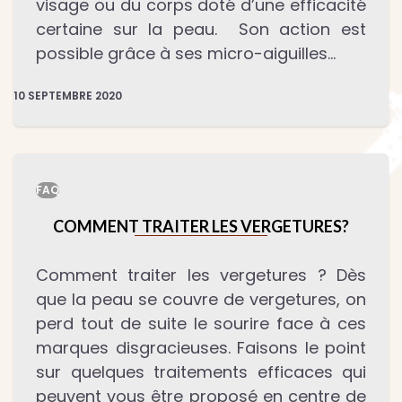
visage ou du corps doté d’une efficacité
certaine sur la peau. Son action est
possible grâce à ses micro-aiguilles…
10 SEPTEMBRE 2020
FAQ
COMMENT TRAITER LES VERGETURES?
Comment traiter les vergetures ? Dès
que la peau se couvre de vergetures, on
perd tout de suite le sourire face à ces
marques disgracieuses. Faisons le point
sur quelques traitements efficaces qui
peuvent vous être proposé en centre de