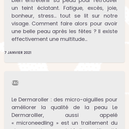
bien entretenir sa peau pour retrouver
un teint éclatant. Fatigue, excès, joie,
bonheur, stress… tout se lit sur notre
visage. Comment faire alors pour avoir
une belle peau après les fêtes ? Il existe
effectivement une multitude…
7 JANVIER 2021
FAQ
Le Dermaroller : des micro-aiguilles pour
améliorer la qualité de la peau Le
Dermarolller, aussi appelé
« microneedling » est un traitement du